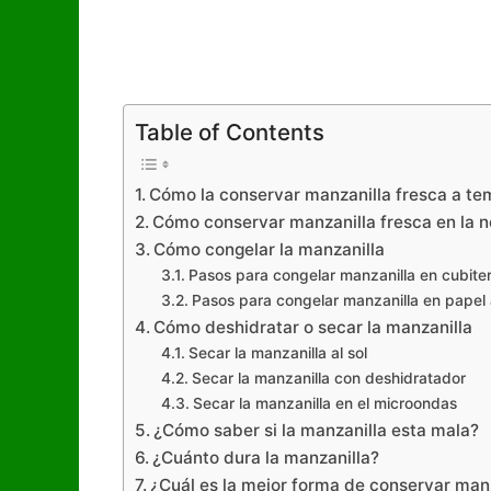
Table of Contents
Cómo la conservar manzanilla fresca a t
Cómo conservar manzanilla fresca en la 
Cómo congelar la manzanilla
Pasos para congelar manzanilla en cubiter
Pasos para congelar manzanilla en papel 
Cómo deshidratar o secar la manzanilla
Secar la manzanilla al sol
Secar la manzanilla con deshidratador
Secar la manzanilla en el microondas
¿Cómo saber si la manzanilla esta mala?
¿Cuánto dura la manzanilla?
¿Cuál es la mejor forma de conservar man