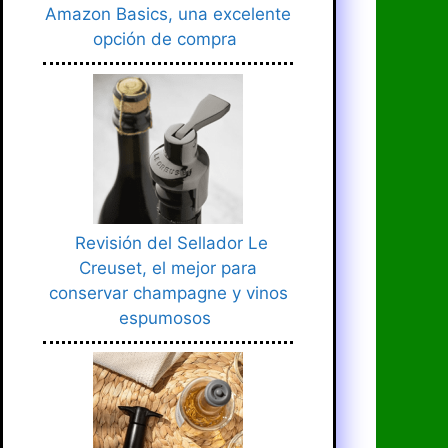
Amazon Basics, una excelente
opción de compra
Revisión del Sellador Le
Creuset, el mejor para
conservar champagne y vinos
espumosos