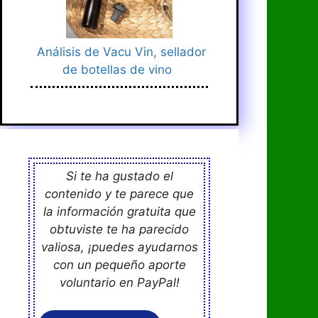
Análisis de Vacu Vin, sellador
de botellas de vino
Si te ha gustado el
contenido y te parece que
la información gratuita que
obtuviste te ha parecido
valiosa, ¡puedes ayudarnos
con un pequeño aporte
voluntario en PayPal!