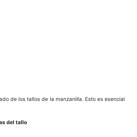
ado de los tallos de la manzanilla. Esto es esencial
as del tallo