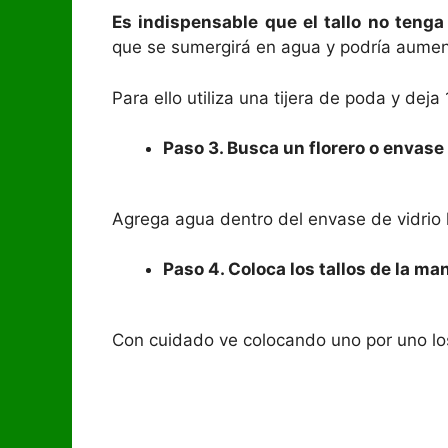
Es indispensable que el tallo no tenga
que se sumergirá en agua y podría aument
Para ello utiliza una tijera de poda y deja 
Paso 3. Busca un florero o envase
Agrega agua dentro del envase de vidrio 
Paso 4. Coloca los tallos de la ma
Con cuidado ve colocando uno por uno los 