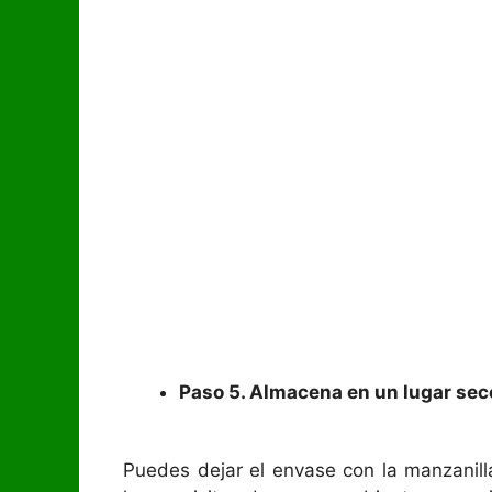
Paso 5. Almacena en un lugar seco 
Puedes dejar el envase con la manzanill