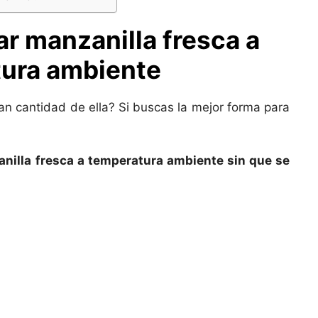
r manzanilla fresca a
ura ambiente
an cantidad de ella? Si buscas la mejor forma para
nilla fresca a temperatura ambiente sin que se