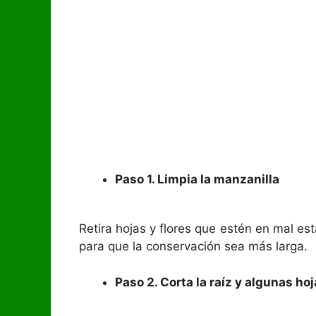
Paso 1. Limpia la manzanilla
Retira hojas y flores que estén en mal est
para que la conservación sea más larga.
Paso 2. Corta la raíz y algunas hoj