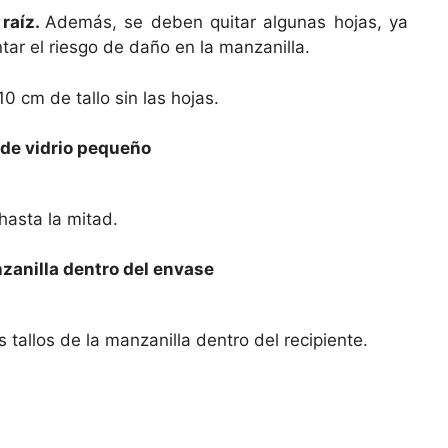
 raíz.
Además, se deben quitar algunas hojas, ya
ar el riesgo de daño en la manzanilla.
10 cm de tallo sin las hojas.
 de vidrio pequeño
hasta la mitad.
nzanilla dentro del envase
tallos de la manzanilla dentro del recipiente.