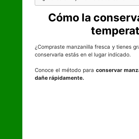
Cómo la conserva
temperat
¿Compraste manzanilla fresca y tienes gr
conservarla estás en el lugar indicado.
Conoce el método para
conservar manza
dañe rápidamente.