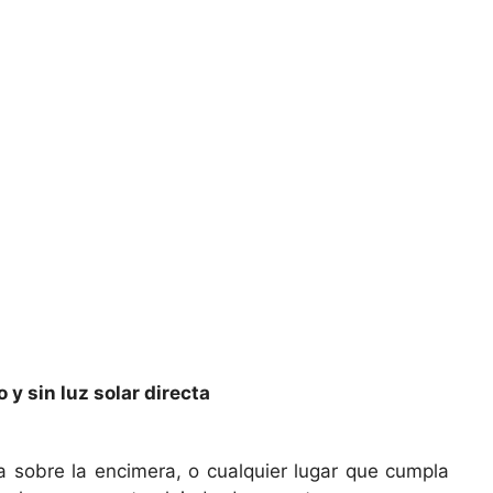
y sin luz solar directa
a sobre la encimera, o cualquier lugar que cumpla