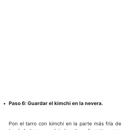
Paso 6: Guardar el kimchi en la nevera.
Pon el tarro con kimchi en la parte más fría de