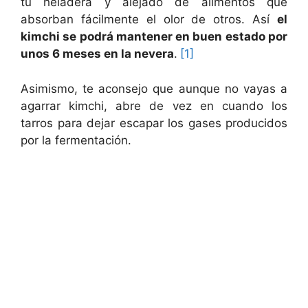
tu heladera y alejado de alimentos que
absorban fácilmente el olor de otros. Así
el
kimchi se podrá mantener en buen estado por
unos 6 meses en la nevera
.
[1]
Asimismo, te aconsejo que aunque no vayas a
agarrar kimchi, abre de vez en cuando los
tarros para dejar escapar los gases producidos
por la fermentación.