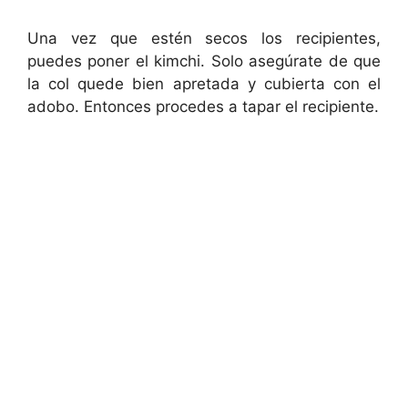
Una vez que estén secos los recipientes,
puedes poner el kimchi. Solo asegúrate de que
la col quede bien apretada y cubierta con el
adobo. Entonces procedes a tapar el recipiente.