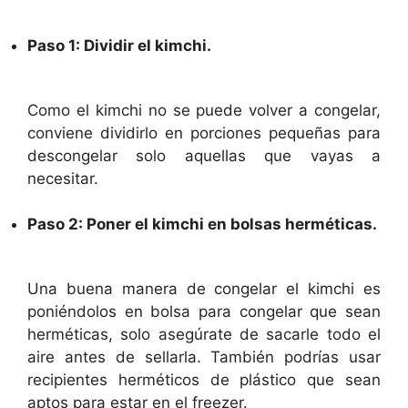
Paso 1: Dividir el kimchi.
Como el kimchi no se puede volver a congelar,
conviene dividirlo en porciones pequeñas para
descongelar solo aquellas que vayas a
necesitar.
Paso 2: Poner el kimchi en bolsas herméticas.
Una buena manera de congelar el kimchi es
poniéndolos en bolsa para congelar que sean
herméticas, solo asegúrate de sacarle todo el
aire antes de sellarla. También podrías usar
recipientes herméticos de plástico que sean
aptos para estar en el freezer.