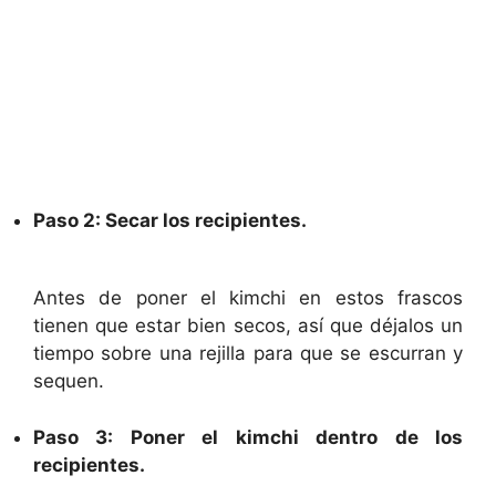
Paso 2: Secar los recipientes.
Antes de poner el kimchi en estos frascos
tienen que estar bien secos, así que déjalos un
tiempo sobre una rejilla para que se escurran y
sequen.
Paso 3: Poner el kimchi dentro de los
recipientes.