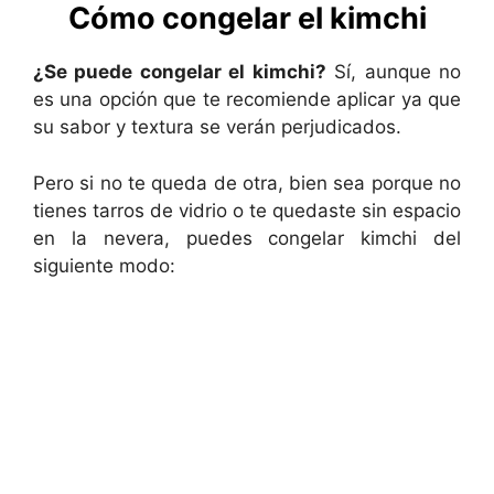
Cómo congelar el kimchi
¿Se puede congelar el kimchi?
Sí, aunque no
es una opción que te recomiende aplicar ya que
su sabor y textura se verán perjudicados.
Pero si no te queda de otra, bien sea porque no
tienes tarros de vidrio o te quedaste sin espacio
en la nevera, puedes congelar kimchi del
siguiente modo: