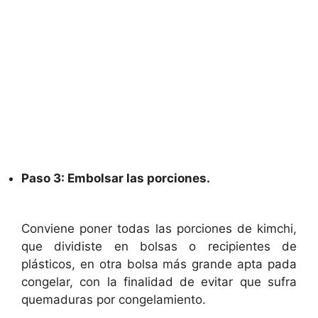
Paso 3: Embolsar las porciones.
Conviene poner todas las porciones de kimchi,
que dividiste en bolsas o recipientes de
plásticos, en otra bolsa más grande apta pada
congelar, con la finalidad de evitar que sufra
quemaduras por congelamiento.