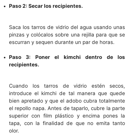
Paso 2: Secar los recipientes.
Saca los tarros de vidrio del agua usando unas
pinzas y colócalos sobre una rejilla para que se
escurran y sequen durante un par de horas.
Paso 3: Poner el kimchi dentro de los
recipientes.
Cuando los tarros de vidrio estén secos,
introduce el kimchi de tal manera que quede
bien apretado y que el adobo cubra totalmente
el repollo napa. Antes de taparlo, cubre la parte
superior con film plástico y encima pones la
tapa, con la finalidad de que no emita tanto
olor.