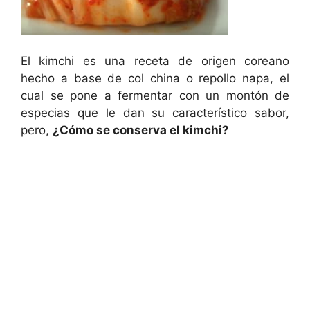
El kimchi es una receta de origen coreano
hecho a base de col china o repollo napa, el
cual se pone a fermentar con un montón de
especias que le dan su característico sabor,
pero,
¿Cómo se conserva el kimchi?