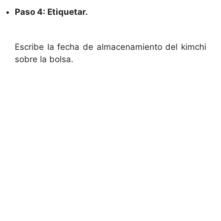
Paso 4: Etiquetar.
Escribe la fecha de almacenamiento del kimchi
sobre la bolsa.