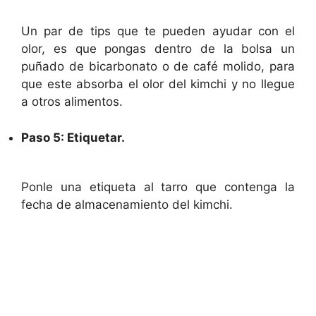
Un par de tips que te pueden ayudar con el
olor, es que pongas dentro de la bolsa un
puñado de bicarbonato o de café molido, para
que este absorba el olor del kimchi y no llegue
a otros alimentos.
Paso 5: Etiquetar.
Ponle una etiqueta al tarro que contenga la
fecha de almacenamiento del kimchi.