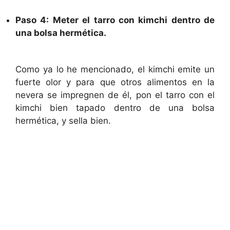
Paso 4: Meter el tarro con kimchi dentro de
una bolsa hermética.
Como ya lo he mencionado, el kimchi emite un
fuerte olor y para que otros alimentos en la
nevera se impregnen de él, pon el tarro con el
kimchi bien tapado dentro de una bolsa
hermética, y sella bien.