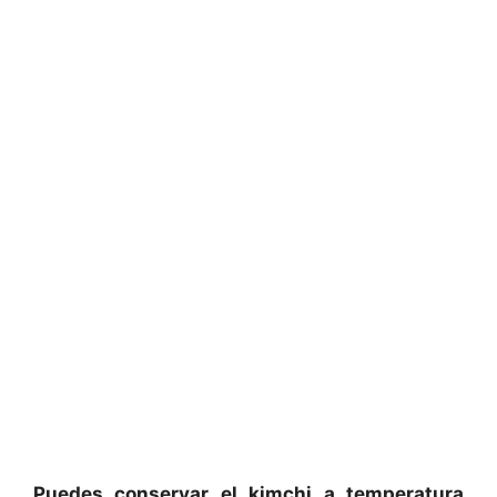
Puedes conservar el kimchi a temperatura