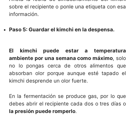
sobre el recipiente o ponle una etiqueta con esa
información.
Paso 5: Guardar el kimchi en la despensa.
El kimchi puede estar a temperatura
ambiente por una semana como máximo
, solo
no lo pongas cerca de otros alimentos que
absorban olor porque aunque esté tapado el
kimchi desprende un olor fuerte.
En la fermentación se produce gas, por lo que
debes abrir el recipiente cada dos o tres días o
la presión puede romperlo
.