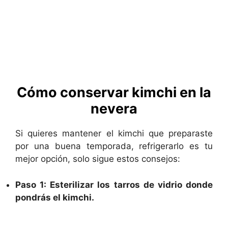
Cómo conservar kimchi en la
nevera
Si quieres mantener el kimchi que preparaste
por una buena temporada, refrigerarlo es tu
mejor opción, solo sigue estos consejos:
Paso 1: Esterilizar los tarros de vidrio donde
pondrás el kimchi.