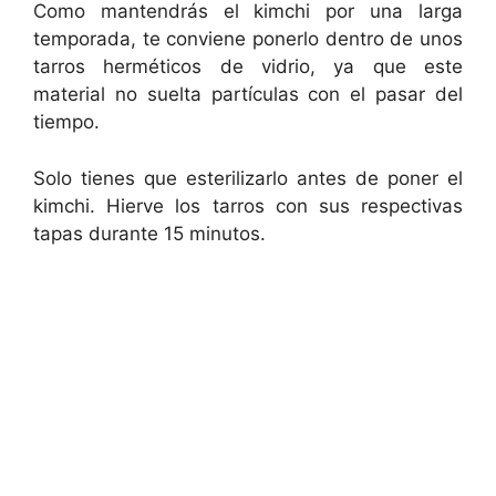
Como mantendrás el kimchi por una larga
temporada, te conviene ponerlo dentro de unos
tarros herméticos de vidrio, ya que este
material no suelta partículas con el pasar del
tiempo.
Solo tienes que esterilizarlo antes de poner el
kimchi. Hierve los tarros con sus respectivas
tapas durante 15 minutos.