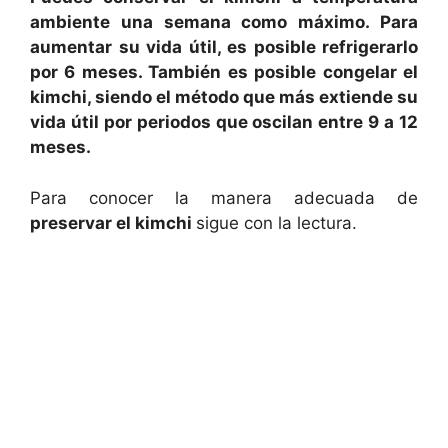
ambiente una semana como máximo. Para
aumentar su vida útil, es posible refrigerarlo
por 6 meses. También es posible congelar el
kimchi, siendo el método que más extiende su
vida útil por periodos que oscilan entre 9 a 12
meses.
Para conocer la manera adecuada de
preservar el kimchi
sigue con la lectura.