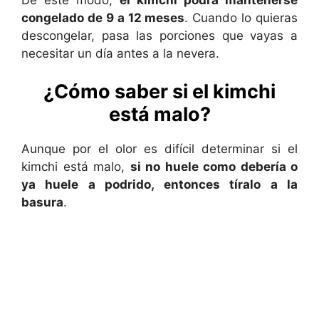
congelado de 9 a 12 meses
. Cuando lo quieras
descongelar, pasa las porciones que vayas a
necesitar un día antes a la nevera.
¿Cómo saber si el kimchi
está malo?
Aunque por el olor es difícil determinar si el
kimchi está malo,
si no huele como debería o
ya huele a podrido, entonces tíralo a la
basura
.