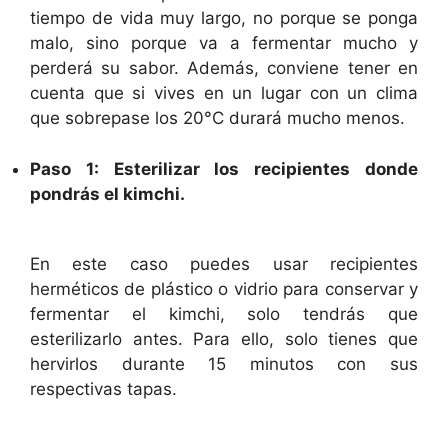
tiempo de vida muy largo, no porque se ponga
malo, sino porque va a fermentar mucho y
perderá su sabor. Además, conviene tener en
cuenta que si vives en un lugar con un clima
que sobrepase los 20°C durará mucho menos.
Paso 1: Esterilizar los recipientes donde
pondrás el kimchi.
En este caso puedes usar recipientes
herméticos de plástico o vidrio para conservar y
fermentar el kimchi, solo tendrás que
esterilizarlo antes. Para ello, solo tienes que
hervirlos durante 15 minutos con sus
respectivas tapas.