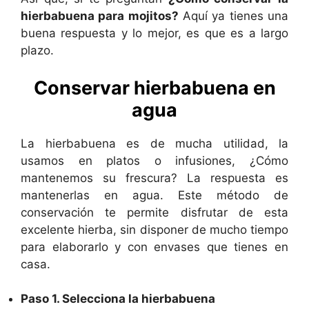
hierbabuena para mojitos?
Aquí ya tienes una
buena respuesta y lo mejor, es que es a largo
plazo.
Conservar hierbabuena en
agua
La hierbabuena es de mucha utilidad, la
usamos en platos o infusiones, ¿Cómo
mantenemos su frescura? La respuesta es
mantenerlas en agua. Este método de
conservación te permite disfrutar de esta
excelente hierba, sin disponer de mucho tiempo
para elaborarlo y con envases que tienes en
casa.
Paso 1. Selecciona la hierbabuena