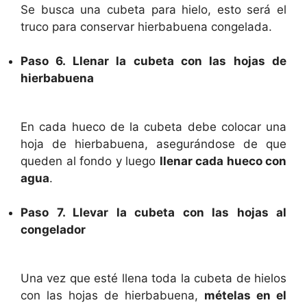
Se busca una cubeta para hielo, esto será el
truco para conservar hierbabuena congelada.
Paso 6. Llenar la cubeta con las hojas de
hierbabuena
En cada hueco de la cubeta debe colocar una
hoja de hierbabuena, asegurándose de que
queden al fondo y luego
llenar cada hueco con
agua
.
Paso 7. Llevar la cubeta con las hojas al
congelador
Una vez que esté llena toda la cubeta de hielos
con las hojas de hierbabuena,
mételas en el