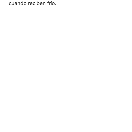
cuando reciben frío.