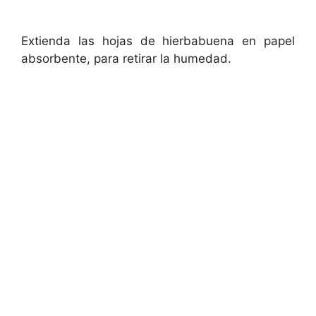
Extienda las hojas de hierbabuena en papel
absorbente, para retirar la humedad.