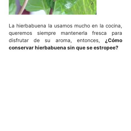
La hierbabuena la usamos mucho en la cocina,
queremos siempre mantenerla fresca para
disfrutar de su aroma, entonces,
¿Cómo
conservar hierbabuena sin que se estropee?