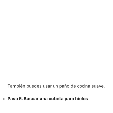
También puedes usar un paño de cocina suave.
Paso 5. Buscar una cubeta para hielos