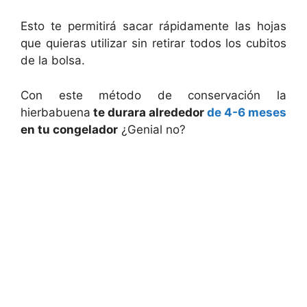
Esto te permitirá sacar rápidamente las hojas
que quieras utilizar sin retirar todos los cubitos
de la bolsa.
Con este método de conservación la
hierbabuena
te durara alrededor
de 4-6 meses
en tu congelador
¿Genial no?