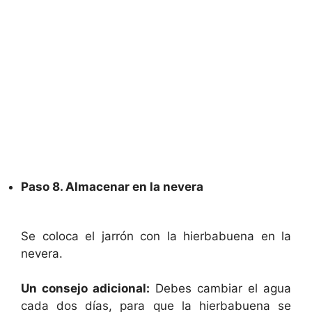
Paso 8. Almacenar en la nevera
Se coloca el jarrón con la hierbabuena en la
nevera.
Un consejo adicional:
Debes cambiar el agua
cada dos días, para que la hierbabuena se