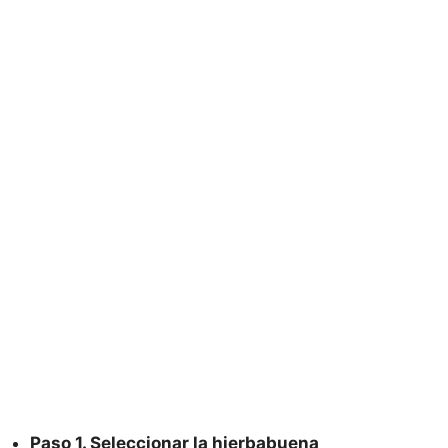
Paso 1. Seleccionar la hierbabuena