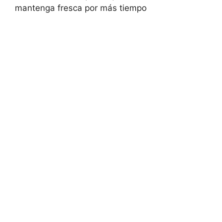
mantenga fresca por más tiempo