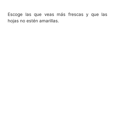
Escoge las que veas más frescas y que las
hojas no estén amarillas.