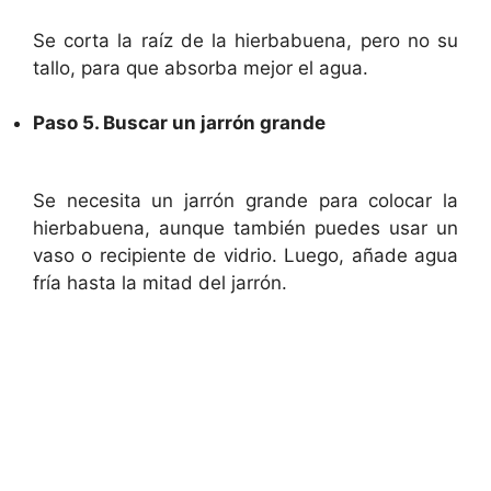
Se corta la raíz de la hierbabuena, pero no su
tallo, para que absorba mejor el agua.
Paso 5. Buscar un jarrón grande
Se necesita un jarrón grande para colocar la
hierbabuena, aunque también puedes usar un
vaso o recipiente de vidrio. Luego, añade agua
fría hasta la mitad del jarrón.