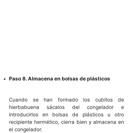
Paso 8. Almacena en bolsas de plásticos
Cuando se han formado los cubitos de
hierbabuena sácalos del congelador e
introducirlos en bolsas de plásticos u otro
recipiente hermético, cierra bien y almacena en
el congelador.