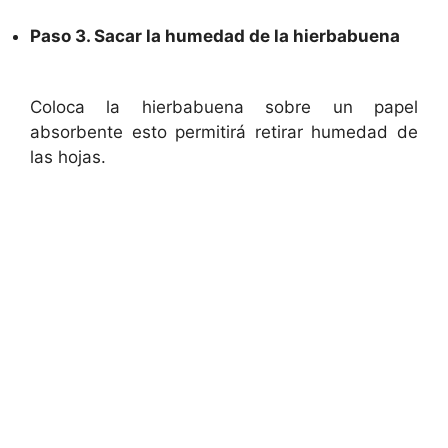
Paso 3. Sacar la humedad de la hierbabuena
Coloca la hierbabuena sobre un papel
absorbente esto permitirá retirar humedad de
las hojas.