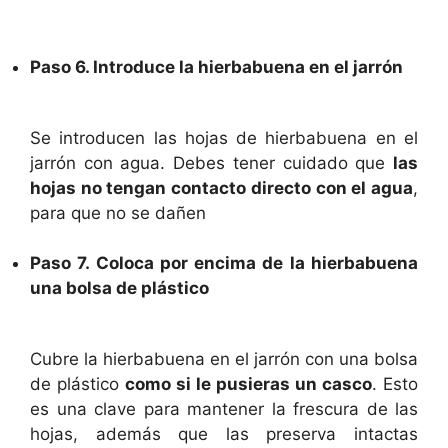
Paso 6. Introduce la hierbabuena en el jarrón
Se introducen las hojas de hierbabuena en el
jarrón con agua. Debes tener cuidado que
las
hojas no tengan contacto directo con el agua
,
para que no se dañen
Paso 7. Coloca por encima de la hierbabuena
una bolsa de plástico
Cubre la hierbabuena en el jarrón con una bolsa
de plástico
como si le pusieras un casco
. Esto
es una clave para mantener la frescura de las
hojas, además que las preserva intactas