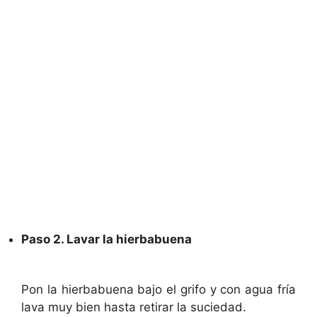
Paso 2. Lavar la hierbabuena
Pon la hierbabuena bajo el grifo y con agua fría
lava muy bien hasta retirar la suciedad.