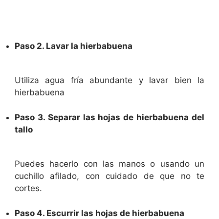
Paso 2. Lavar la hierbabuena
Utiliza agua fría abundante y lavar bien la
hierbabuena
Paso 3. Separar las hojas de hierbabuena del
tallo
Puedes hacerlo con las manos o usando un
cuchillo afilado, con cuidado de que no te
cortes.
Paso 4. Escurrir las hojas de hierbabuena