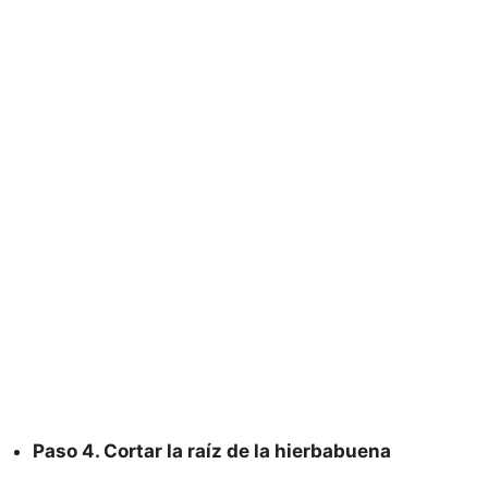
Paso 4. Cortar la raíz de la hierbabuena