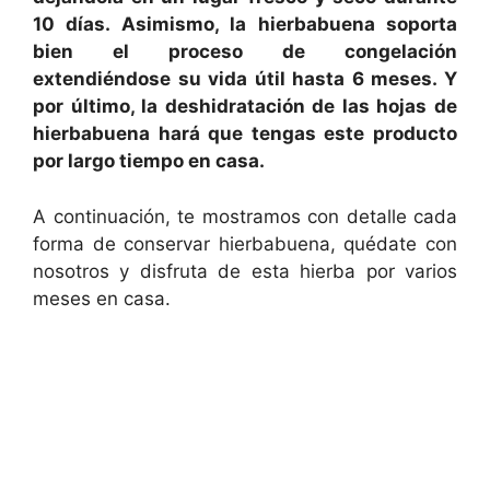
10 días. Asimismo, la hierbabuena soporta
bien el proceso de congelación
extendiéndose su vida útil hasta 6 meses. Y
por último, la deshidratación de las hojas de
hierbabuena hará que tengas este producto
por largo tiempo en casa.
A continuación, te mostramos con detalle cada
forma de conservar hierbabuena, quédate con
nosotros y disfruta de esta hierba por varios
meses en casa.