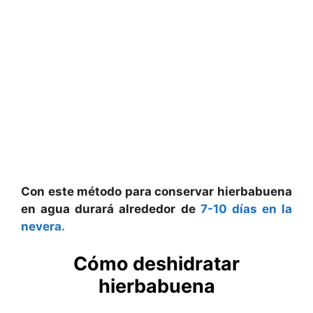
Con este método para conservar hierbabuena
en agua durará alrededor de
7-10 días en la
nevera.
Cómo deshidratar
hierbabuena