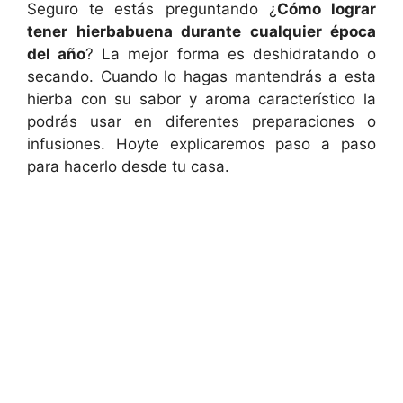
Seguro te estás preguntando ¿
Cómo lograr
tener hierbabuena durante cualquier época
del año
? La mejor forma es deshidratando o
secando. Cuando lo hagas mantendrás a esta
hierba con su sabor y aroma característico la
podrás usar en diferentes preparaciones o
infusiones. Hoyte explicaremos paso a paso
para hacerlo desde tu casa.