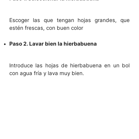
Escoger las que tengan hojas grandes, que
estén frescas, con buen color
Paso 2. Lavar bien la hierbabuena
Introduce las hojas de hierbabuena en un bol
con agua fría y lava muy bien.