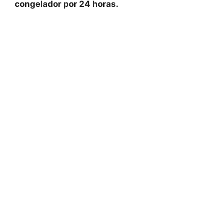
congelador por 24 horas.