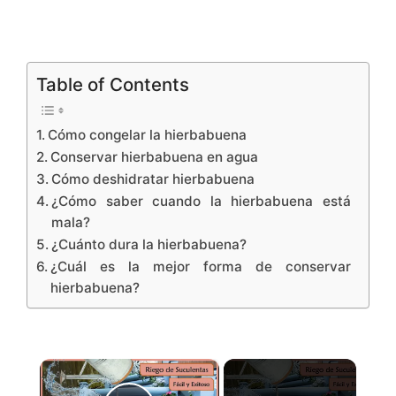
Table of Contents
Cómo congelar la hierbabuena
Conservar hierbabuena en agua
Cómo deshidratar hierbabuena
¿Cómo saber cuando la hierbabuena está
mala?
¿Cuánto dura la hierbabuena?
¿Cuál es la mejor forma de conservar
hierbabuena?
×