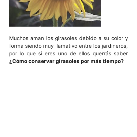
Muchos aman los girasoles debido a su color y
forma siendo muy llamativo entre los jardineros,
por lo que si eres uno de ellos querrás saber
¿Cómo conservar girasoles por más tiempo?