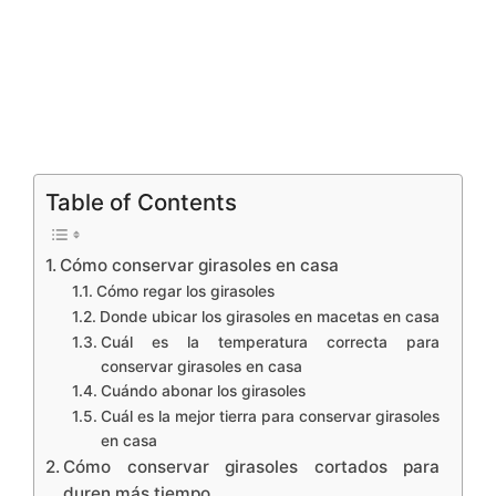
Table of Contents
Cómo conservar girasoles en casa
Cómo regar los girasoles
Donde ubicar los girasoles en macetas en casa
Cuál es la temperatura correcta para
conservar girasoles en casa
Cuándo abonar los girasoles
Cuál es la mejor tierra para conservar girasoles
en casa
Cómo conservar girasoles cortados para
duren más tiempo