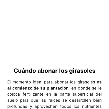
Cuándo abonar los girasoles
El momento ideal para abonar los girasoles
es
al comienzo de su plantación
, en donde se le
coloca fertilizante en la parte superficial del
suelo para que las raíces se desarrollen bien
profundas y aprovechen todos los nutrientes