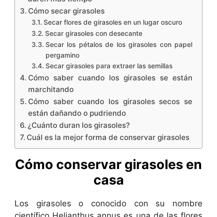
Cómo secar girasoles
Secar flores de girasoles en un lugar oscuro
Secar girasoles con desecante
Secar los pétalos de los girasoles con papel
pergamino
Secar girasoles para extraer las semillas
Cómo saber cuando los girasoles se están
marchitando
Cómo saber cuando los girasoles secos se
están dañando o pudriendo
¿Cuánto duran los girasoles?
Cuál es la mejor forma de conservar girasoles
Cómo conservar girasoles en
casa
Los girasoles o conocido con su nombre
científico Helianthus annus es una de las flores