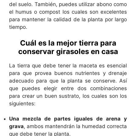
del suelo. También, puedes utilizar abono como
el humus o compost los cuales son excelentes
para mantener la calidad de la planta por largo
tiempo.
Cuál es la mejor tierra para
conservar girasoles en casa
La tierra que debe tener la maceta es esencial
para que provea buenos nutrientes y drenaje
adecuado para que la planta se conserve. Así
que puedes elegir entre dos combinaciones
para crear un buen sustrato, los cuales son los
siguientes:
Una mezcla de partes iguales de arena y
grava
, ambos mantendrán la humedad correcta
que debe tener la planta.