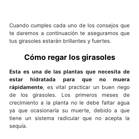
Cuando cumples cada uno de los consejos que
te daremos a continuación te aseguramos que
tus girasoles estarán brillantes y fuertes.
Cómo regar los girasoles
Esta es una de las plantas que necesita de
estar hidratada para que no muera
rápidamente
, es vital practicar un buen riego
de los girasoles. Los primeros meses de
crecimiento a la planta no le debe faltar agua
ya que ocasionaría su muerte, debido a que
tiene un sistema radicular que no acepta la
sequía.