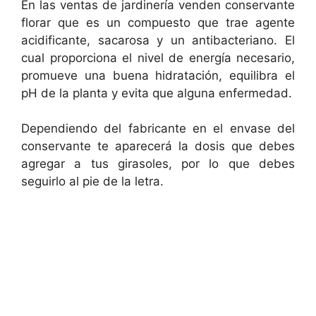
En las ventas de jardinería venden conservante
florar que es un compuesto que trae agente
acidificante, sacarosa y un antibacteriano. El
cual proporciona el nivel de energía necesario,
promueve una buena hidratación, equilibra el
pH de la planta y evita que alguna enfermedad.
Dependiendo del fabricante en el envase del
conservante te aparecerá la dosis que debes
agregar a tus girasoles, por lo que debes
seguirlo al pie de la letra.