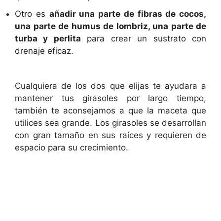
Otro es
añadir una parte de fibras de cocos,
una parte de humus de lombriz, una parte de
turba y perlita
para crear un sustrato con
drenaje eficaz.
Cualquiera de los dos que elijas te ayudara a
mantener tus girasoles por largo tiempo,
también te aconsejamos a que la maceta que
utilices sea grande. Los girasoles se desarrollan
con gran tamaño en sus raíces y requieren de
espacio para su crecimiento.