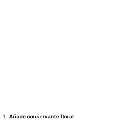
Añade conservante floral