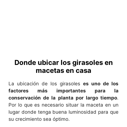
Donde ubicar los girasoles en
macetas en casa
La ubicación de los girasoles
es uno de los
factores más importantes para la
conservación de la planta por largo tiempo
.
Por lo que es necesario situar la maceta en un
lugar donde tenga buena luminosidad para que
su crecimiento sea óptimo.