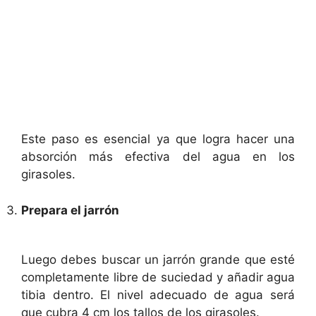
Este paso es esencial ya que logra hacer una
absorción más efectiva del agua en los
girasoles.
Prepara el jarrón
Luego debes buscar un jarrón grande que esté
completamente libre de suciedad y añadir agua
tibia dentro. El nivel adecuado de agua será
que cubra 4 cm los tallos de los girasoles.