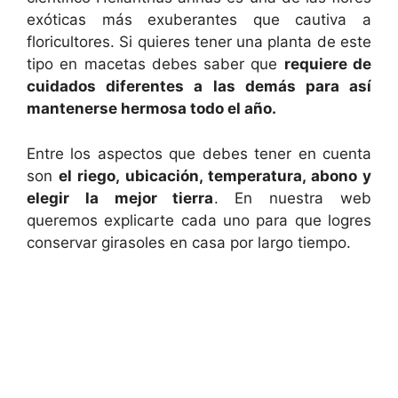
exóticas más exuberantes que cautiva a
floricultores. Si quieres tener una planta de este
tipo en macetas debes saber que
requiere de
cuidados diferentes a las demás para así
mantenerse hermosa todo el año.
Entre los aspectos que debes tener en cuenta
son
el riego, ubicación, temperatura, abono y
elegir la mejor tierra
. En nuestra web
queremos explicarte cada uno para que logres
conservar girasoles en casa por largo tiempo.