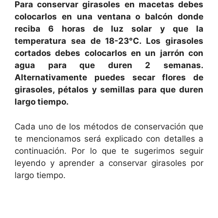
Para conservar girasoles en macetas debes
colocarlos en una ventana o balcón donde
reciba 6 horas de luz solar y que la
temperatura sea de 18-23°C. Los girasoles
cortados debes colocarlos en un jarrón con
agua para que duren 2 semanas.
Alternativamente puedes secar flores de
girasoles, pétalos y semillas para que duren
largo tiempo.
Cada uno de los métodos de conservación que
te mencionamos será explicado con detalles a
continuación. Por lo que te sugerimos seguir
leyendo y aprender a conservar girasoles por
largo tiempo.