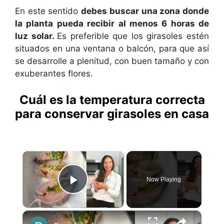
En este sentido
debes buscar una zona donde
la planta pueda recibir al menos 6 horas de
luz solar.
Es preferible que los girasoles estén
situados en una ventana o balcón, para que así
se desarrolle a plenitud, con buen tamaño y con
exuberantes flores.
Cuál es la temperatura correcta
para conservar girasoles en casa
×
Now Playing
Play Video
×