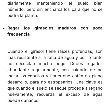
diariamente manteniendo el suelo bien
húmedo, pero sin encharcarlos para que no se
pudra la planta.
Regar los girasoles maduros con poca
frecuencia
Cuando el girasol tiene raíces profundas, son
más resistente a la falta de agua y por lo tanto
no necesitan mucho riego. Debes regarlos
abundante regularmente, con cuidado de no
mojar los capullos y flores que estén en pleno
desarrollo, para no estropearlos. Una clave es
que cuando el suelo se seque procede a regarlo
nuevamente, recuerda el exceso de agua
puede dañarlos.