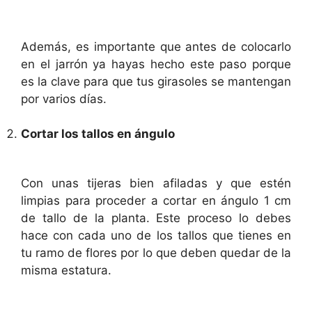
Además, es importante que antes de colocarlo
en el jarrón ya hayas hecho este paso porque
es la clave para que tus girasoles se mantengan
por varios días.
Cortar los tallos en ángulo
Con unas tijeras bien afiladas y que estén
limpias para proceder a cortar en ángulo 1 cm
de tallo de la planta. Este proceso lo debes
hace con cada uno de los tallos que tienes en
tu ramo de flores por lo que deben quedar de la
misma estatura.