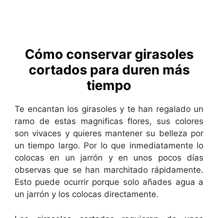
Cómo conservar girasoles
cortados para duren más
tiempo
Te encantan los girasoles y te han regalado un
ramo de estas magnificas flores, sus colores
son vivaces y quieres mantener su belleza por
un tiempo largo. Por lo que inmediatamente lo
colocas en un jarrón y en unos pocos días
observas que se han marchitado rápidamente.
Esto puede ocurrir porque solo añades agua a
un jarrón y los colocas directamente.