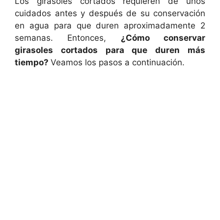
Los girasoles cortados requieren de unos
cuidados antes y después de su conservación
en agua para que duren aproximadamente 2
semanas. Entonces,
¿Cómo conservar
girasoles cortados para que duren más
tiempo?
Veamos los pasos a continuación.