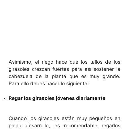
Asimismo, el riego hace que los tallos de los
girasoles crezcan fuertes para así sostener la
cabezuela de la planta que es muy grande.
Para ello debes hacer lo siguiente:
Regar los girasoles jóvenes diariamente
Cuando los girasoles están muy pequeños en
pleno desarrollo, es recomendable regarlos