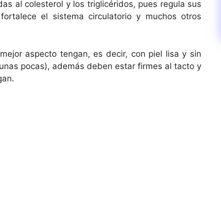
 al colesterol y los triglicéridos, pues regula sus
 fortalece el sistema circulatorio y muchos otros
ejor aspecto tengan, es decir, con piel lisa y sin
unas pocas), además deben estar firmes al tacto y
gan.