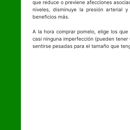
que reduce o previene afecciones asociadas
niveles, disminuye la presión arterial y
beneficios más.
A la hora comprar pomelo, elige los que m
casi ninguna imperfección (pueden tener 
sentirse pesadas para el tamaño que ten