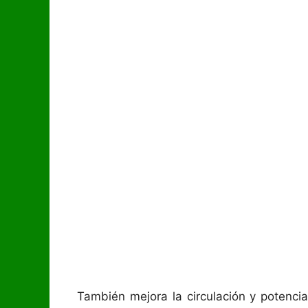
También mejora la circulación y potencia