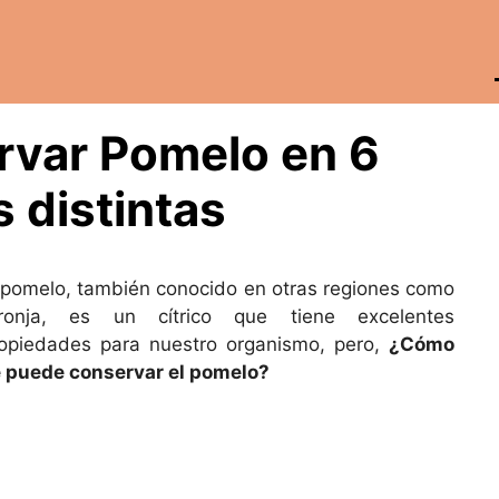
var Pomelo en 6
 distintas
 pomelo, también conocido en otras regiones como
oronja, es un cítrico que tiene excelentes
opiedades para nuestro organismo, pero,
¿Cómo
 puede conservar el pomelo?