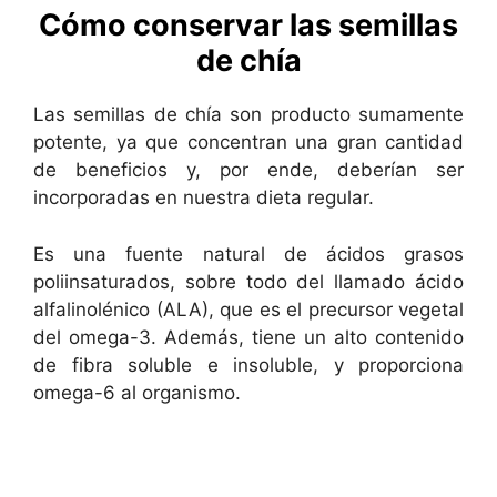
Cómo conservar las semillas
de chía
Las semillas de chía son producto sumamente
potente, ya que concentran una gran cantidad
de beneficios y, por ende, deberían ser
incorporadas en nuestra dieta regular.
Es una fuente natural de ácidos grasos
poliinsaturados, sobre todo del llamado ácido
alfalinolénico (ALA), que es el precursor vegetal
del omega-3. Además, tiene un alto contenido
de fibra soluble e insoluble, y proporciona
omega-6 al organismo.