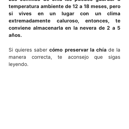
temperatura ambiente de 12 a 18 meses, pero
si vives en un lugar con un clima
extremadamente caluroso, entonces, te
conviene almacenarla en la nevera de 2 a 5
años.
Si quieres saber
cómo
preservar la chía
de la
manera correcta, te aconsejo que sigas
leyendo.