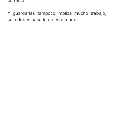
correcta.
Y guardarlas tampoco implica mucho trabajo,
solo debes hacerlo de este modo: