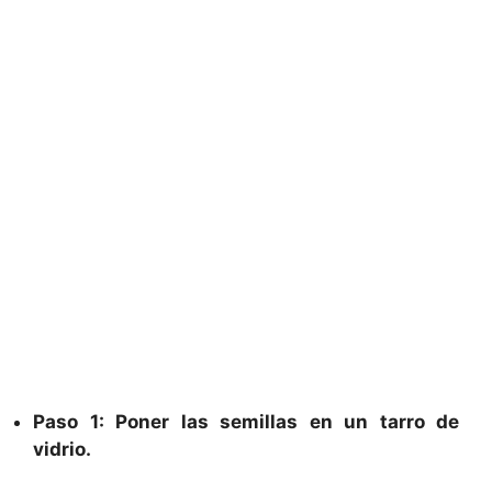
Paso 1: Poner las semillas en un tarro de
vidrio.