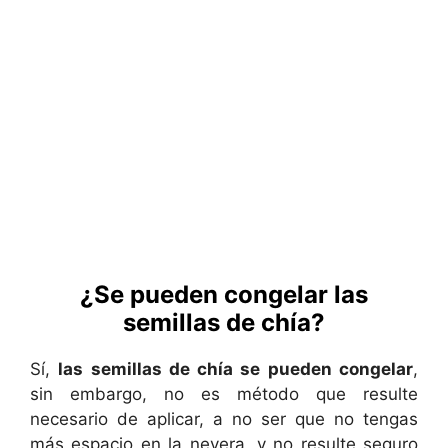
¿Se pueden congelar las
semillas de chía?
Sí,
las semillas de chía se pueden congelar
,
sin embargo, no es método que resulte
necesario de aplicar, a no ser que no tengas
más espacio en la nevera, y no resulte seguro