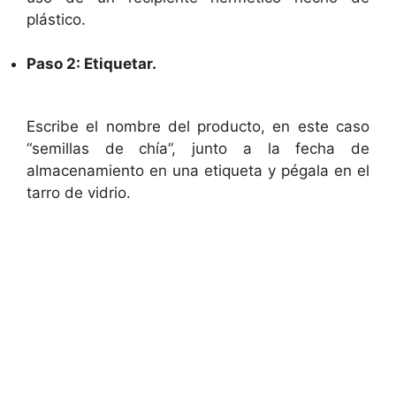
o
plástico.
Paso 2: Etiquetar.
Escribe el nombre del producto, en este caso
“semillas de chía”, junto a la fecha de
almacenamiento en una etiqueta y pégala en el
tarro de vidrio.