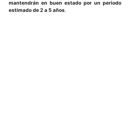
mantendrán en buen estado por un periodo
estimado de 2 a 5 años
.