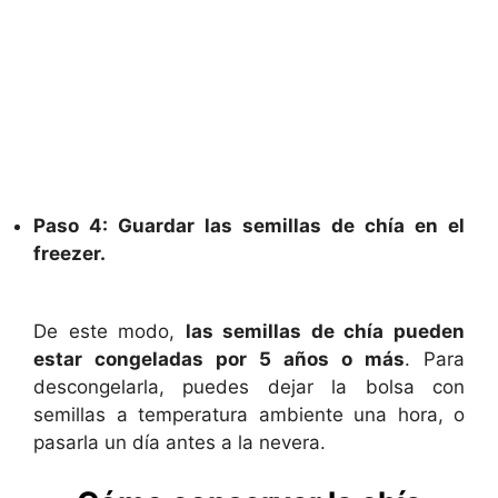
Paso 4: Guardar las semillas de chía en el
freezer.
De este modo,
las semillas de chía pueden
estar congeladas por 5 años o más
. Para
descongelarla, puedes dejar la bolsa con
semillas a temperatura ambiente una hora, o
pasarla un día antes a la nevera.