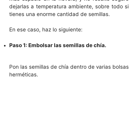
dejarlas a temperatura ambiente, sobre todo si
tienes una enorme cantidad de semillas.
En ese caso, haz lo siguiente:
Paso 1: Embolsar las semillas de chía.
Pon las semillas de chía dentro de varias bolsas
herméticas.