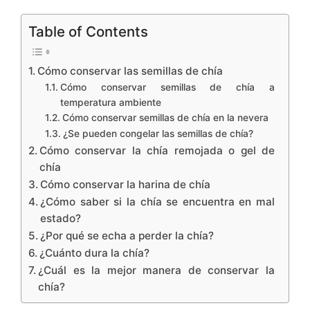
Table of Contents
Cómo conservar las semillas de chía
Cómo conservar semillas de chía a
temperatura ambiente
Cómo conservar semillas de chía en la nevera
¿Se pueden congelar las semillas de chía?
Cómo conservar la chía remojada o gel de
chía
Cómo conservar la harina de chía
¿Cómo saber si la chía se encuentra en mal
estado?
¿Por qué se echa a perder la chía?
¿Cuánto dura la chía?
¿Cuál es la mejor manera de conservar la
chía?