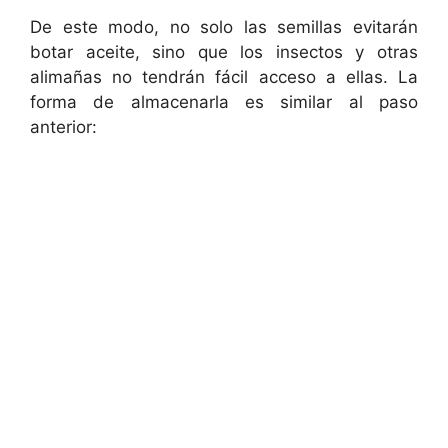
De este modo, no solo las semillas evitarán
botar aceite, sino que los insectos y otras
alimañas no tendrán fácil acceso a ellas. La
forma de almacenarla es similar al paso
anterior: