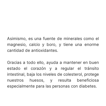
Asimismo, es una fuente de minerales como el
magnesio, calcio y boro, y tiene una enorme
cantidad de antioxidantes.
Gracias a todo ello, ayuda a mantener en buen
estado el corazón y a regular el tránsito
intestinal, baja los niveles de colesterol, protege
nuestros huesos, y resulta beneficiosa
especialmente para las personas con diabetes.