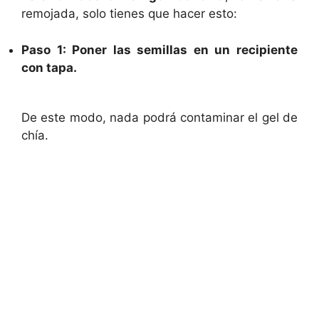
remojada, solo tienes que hacer esto:
Paso 1: Poner las semillas en un recipiente
con tapa.
De este modo, nada podrá contaminar el gel de
chía.