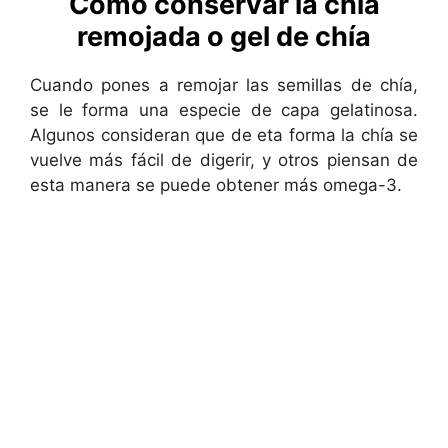
Cómo conservar la chía
remojada o gel de chía
Cuando pones a remojar las semillas de chía,
se le forma una especie de capa gelatinosa.
Algunos consideran que de eta forma la chía se
vuelve más fácil de digerir, y otros piensan de
esta manera se puede obtener más omega-3.