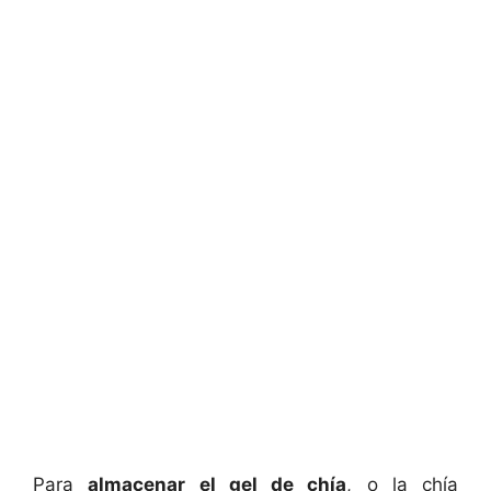
Para
almacenar el gel de chía
, o la chía