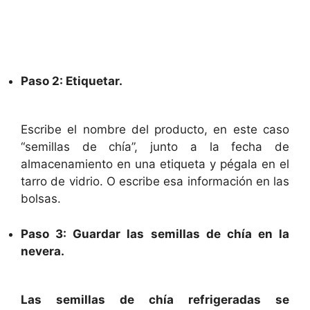
Paso 2: Etiquetar.
Escribe el nombre del producto, en este caso
“semillas de chía”, junto a la fecha de
almacenamiento en una etiqueta y pégala en el
tarro de vidrio. O escribe esa información en las
bolsas.
Paso 3: Guardar las semillas de chía en la
nevera.
Las semillas de chía refrigeradas se