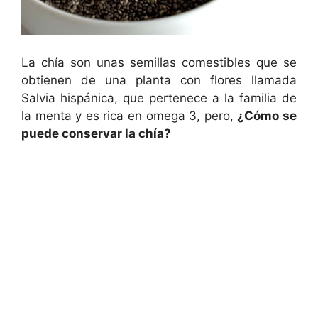
La chía son unas semillas comestibles que se
obtienen de una planta con flores llamada
Salvia hispánica, que pertenece a la familia de
la menta y es rica en omega 3, pero,
¿Cómo se
puede conservar la chía?