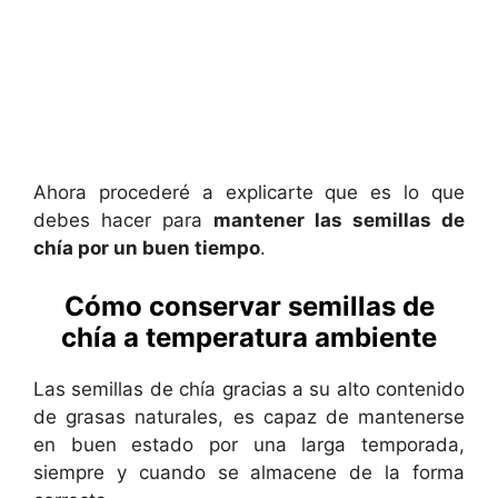
Ahora procederé a explicarte que es lo que
debes hacer para
mantener las semillas de
chía por un buen tiempo
.
Cómo conservar semillas de
chía a temperatura ambiente
Las semillas de chía gracias a su alto contenido
de grasas naturales, es capaz de mantenerse
en buen estado por una larga temporada,
siempre y cuando se almacene de la forma