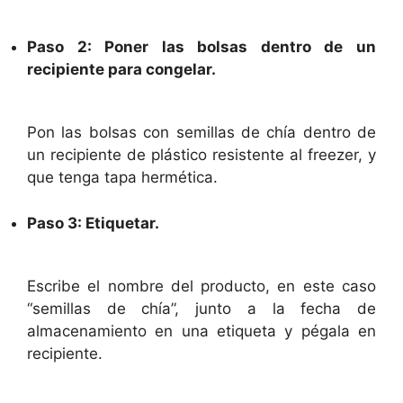
Paso 2: Poner las bolsas dentro de un
recipiente para congelar.
Pon las bolsas con semillas de chía dentro de
un recipiente de plástico resistente al freezer, y
que tenga tapa hermética.
Paso 3: Etiquetar.
Escribe el nombre del producto, en este caso
“semillas de chía”, junto a la fecha de
almacenamiento en una etiqueta y pégala en
recipiente.