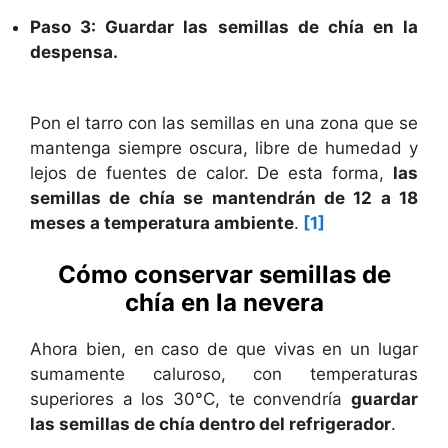
Paso 3: Guardar las semillas de chía en la
despensa.
Pon el tarro con las semillas en una zona que se
mantenga siempre oscura, libre de humedad y
lejos de fuentes de calor. De esta forma,
las
semillas de chía se mantendrán de 12 a 18
meses a temperatura ambiente
.
[1]
Cómo conservar semillas de
chía en la nevera
Ahora bien, en caso de que vivas en un lugar
sumamente caluroso, con temperaturas
superiores a los 30°C, te convendría
guardar
las semillas de chía dentro del refrigerador
.