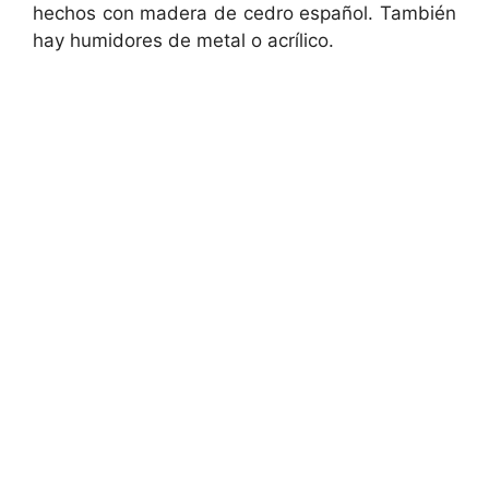
hechos con madera de cedro español. También
hay humidores de metal o acrílico.