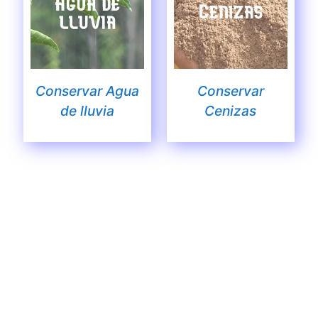
Conservar Agua
Conservar
de lluvia
Cenizas