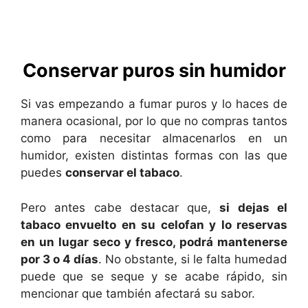
Conservar puros sin humidor
Si vas empezando a fumar puros y lo haces de
manera ocasional, por lo que no compras tantos
como para necesitar almacenarlos en un
humidor, existen distintas formas con las que
puedes
conservar el tabaco
.
Pero antes cabe destacar que,
si dejas el
tabaco envuelto en su celofan y lo reservas
en un lugar seco y fresco, podrá mantenerse
por 3 o 4 días
. No obstante, si le falta humedad
puede que se seque y se acabe rápido, sin
mencionar que también afectará su sabor.