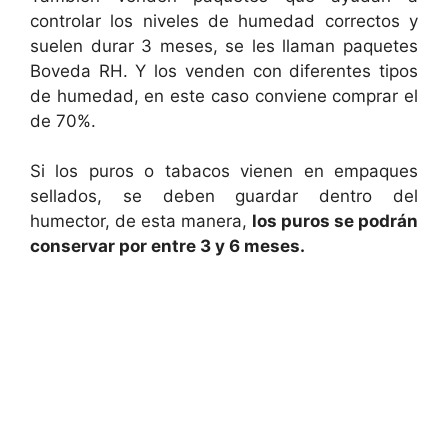
controlar los niveles de humedad correctos y
suelen durar 3 meses, se les llaman paquetes
Boveda RH. Y los venden con diferentes tipos
de humedad, en este caso conviene comprar el
de 70%.
Si los puros o tabacos vienen en empaques
sellados, se deben guardar dentro del
humector, de esta manera,
los puros se podrán
conservar por entre 3 y 6 meses.