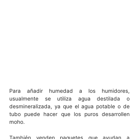
Para añadir humedad a los humidores,
usualmente se utiliza agua destilada o
desmineralizada, ya que el agua potable o de
tubo puede hacer que los puros desarrollen
moho.
También venden paquetes que ayudan a