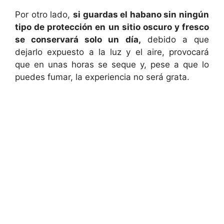
Por otro lado,
si guardas el habano sin ningún
tipo de protección en un sitio oscuro y fresco
se conservará solo un día,
debido a que
dejarlo expuesto a la luz y el aire, provocará
que en unas horas se seque y, pese a que lo
puedes fumar, la experiencia no será grata.