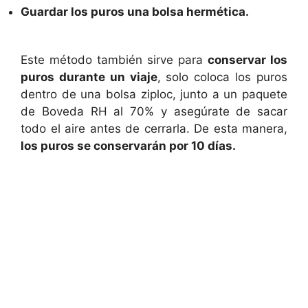
Guardar los puros una bolsa hermética.
Este método también sirve para
conservar los
puros durante un viaje
, solo coloca los puros
dentro de una bolsa ziploc, junto a un paquete
de Boveda RH al 70% y asegúrate de sacar
todo el aire antes de cerrarla. De esta manera,
los puros se conservarán por 10 días.