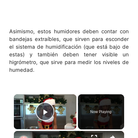
Asimismo, estos humidores deben contar con
bandejas extraíbles, que sirven para esconder
el sistema de humidificación (que está bajo de
estas) y también deben tener visible un
higrómetro, que sirve para medir los niveles de
humedad.
×
Now Playing
Play Video
×