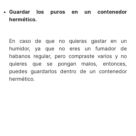
Guardar los puros en un contenedor
hermético.
En caso de que no quieras gastar en un
humidor, ya que no eres un fumador de
habanos regular, pero compraste varios y no
quieres que se pongan malos, entonces,
puedes guardarlos dentro de un contenedor
hermético.