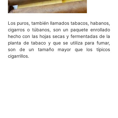
Los puros, también llamados tabacos, habanos,
cigarros o túbanos, son un paquete enrollado
hecho con las hojas secas y fermentadas de la
planta de tabaco y que se utiliza para fumar,
son de un tamaño mayor que los típicos
cigarrillos.