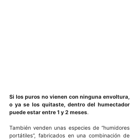
Si los puros no vienen con ninguna envoltura,
o ya se los quitaste, dentro del humectador
puede estar entre 1 y 2 meses
.
También venden unas especies de “humidores
portátiles”, fabricados en una combinación de