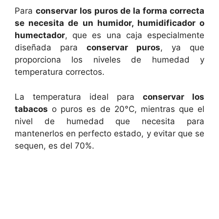
Para
conservar los puros de la forma correcta
se necesita de un humidor, humidificador o
humectador
, que es una caja especialmente
diseñada para
conservar puros
, ya que
proporciona los niveles de humedad y
temperatura correctos.
La temperatura ideal para
conservar los
tabacos
o puros es de 20°C, mientras que el
nivel de humedad que necesita para
mantenerlos en perfecto estado, y evitar que se
sequen, es del 70%.