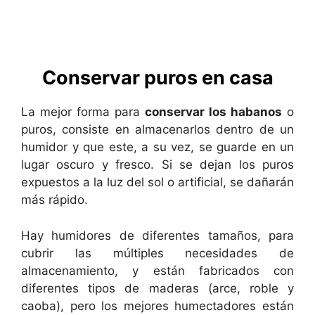
Conservar puros en casa
La mejor forma para
conservar los habanos
o
puros, consiste en almacenarlos dentro de un
humidor y que este, a su vez, se guarde en un
lugar oscuro y fresco. Si se dejan los puros
expuestos a la luz del sol o artificial, se dañarán
más rápido.
Hay humidores de diferentes tamaños, para
cubrir las múltiples necesidades de
almacenamiento, y están fabricados con
diferentes tipos de maderas (arce, roble y
caoba), pero los mejores humectadores están