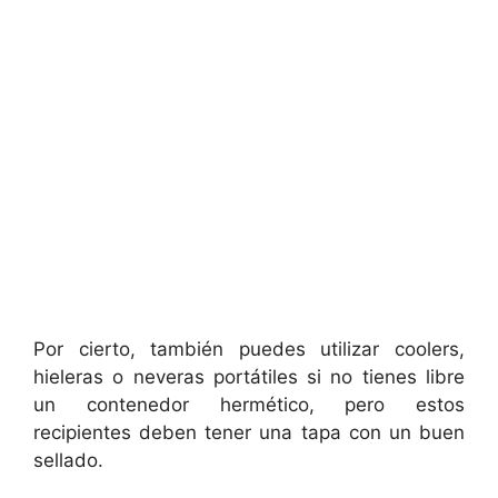
Por cierto, también puedes utilizar coolers,
hieleras o neveras portátiles si no tienes libre
un contenedor hermético, pero estos
recipientes deben tener una tapa con un buen
sellado.