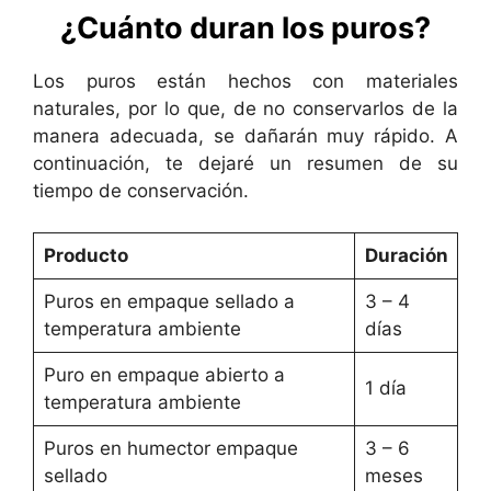
¿Cuánto duran los puros?
Los puros están hechos con materiales
naturales, por lo que, de no conservarlos de la
manera adecuada, se dañarán muy rápido. A
continuación, te dejaré un resumen de su
tiempo de conservación.
Producto
Duración
Puros en empaque sellado a
3 – 4
temperatura ambiente
días
Puro en empaque abierto a
1 día
temperatura ambiente
Puros en humector empaque
3 – 6
sellado
meses