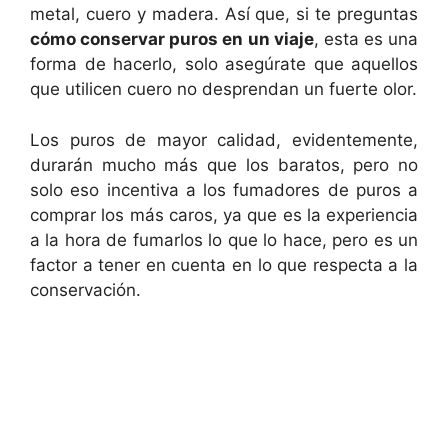
metal, cuero y madera. Así que, si te preguntas
cómo conservar puros en un viaje
, esta es una
forma de hacerlo, solo asegúrate que aquellos
que utilicen cuero no desprendan un fuerte olor.
Los puros de mayor calidad, evidentemente,
durarán mucho más que los baratos, pero no
solo eso incentiva a los fumadores de puros a
comprar los más caros, ya que es la experiencia
a la hora de fumarlos lo que lo hace, pero es un
factor a tener en cuenta en lo que respecta a la
conservación.