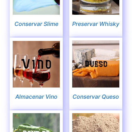
Conservar Slime
Preservar Whisky
Almacenar Vino
Conservar Queso