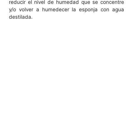
reducir el nivel de humedad que se concentre
y/o volver a humedecer la esponja con agua
destilada.