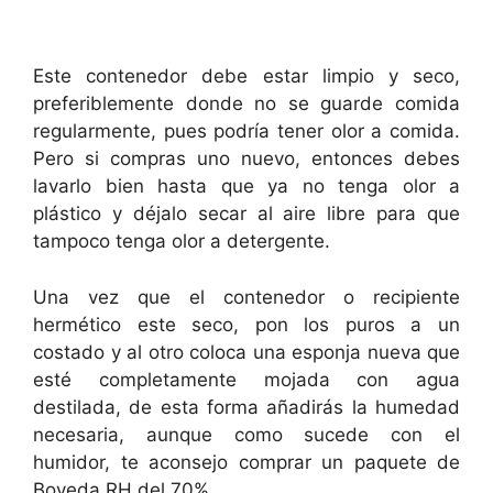
Este contenedor debe estar limpio y seco,
preferiblemente donde no se guarde comida
regularmente, pues podría tener olor a comida.
Pero si compras uno nuevo, entonces debes
lavarlo bien hasta que ya no tenga olor a
plástico y déjalo secar al aire libre para que
tampoco tenga olor a detergente.
Una vez que el contenedor o recipiente
hermético este seco, pon los puros a un
costado y al otro coloca una esponja nueva que
esté completamente mojada con agua
destilada, de esta forma añadirás la humedad
necesaria, aunque como sucede con el
humidor, te aconsejo comprar un paquete de
Boveda RH del 70%.