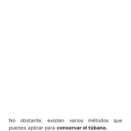
No obstante, existen varios métodos que
puedes aplicar para
conservar el túbano.