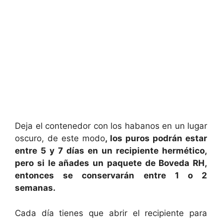
Deja el contenedor con los habanos en un lugar
oscuro, de este modo
, los puros podrán estar
entre 5 y 7 días en un recipiente hermético,
pero si le añades un paquete de Boveda RH,
entonces se conservarán entre 1 o 2
semanas.
Cada día tienes que abrir el recipiente para