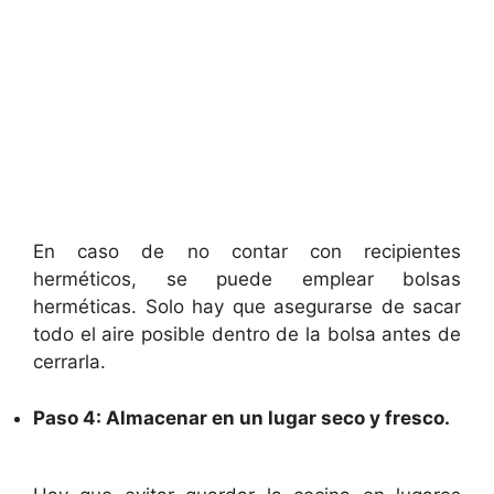
En caso de no contar con recipientes
herméticos, se puede emplear bolsas
herméticas. Solo hay que asegurarse de sacar
todo el aire posible dentro de la bolsa antes de
cerrarla.
Paso 4: Almacenar en un lugar seco y fresco.