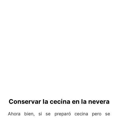
Conservar la cecina en la nevera
Ahora bien, si se preparó cecina pero se