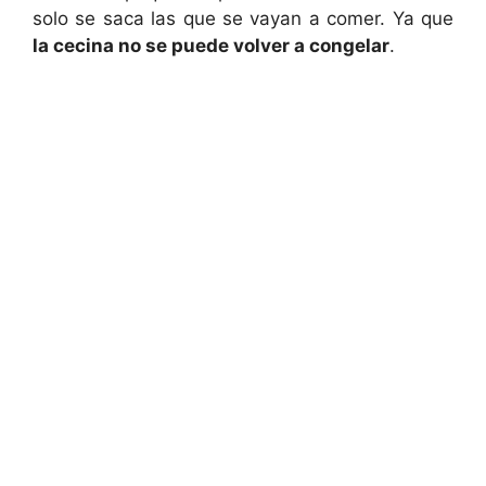
solo se saca las que se vayan a comer. Ya que
la cecina no se puede volver a congelar
.