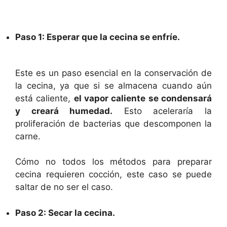
Paso 1: Esperar que la cecina se enfríe.
Este es un paso esencial en la conservación de
la cecina, ya que si se almacena cuando aún
está caliente,
el vapor caliente se condensará
y creará humedad.
Esto aceleraría la
proliferación de bacterias que descomponen la
carne.
Cómo no todos los métodos para preparar
cecina requieren cocción, este caso se puede
saltar de no ser el caso.
Paso 2: Secar la cecina.