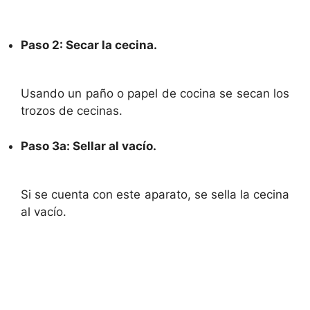
Paso 2: Secar la cecina.
Usando un paño o papel de cocina se secan los
trozos de cecinas.
Paso 3a: Sellar al vacío.
Si se cuenta con este aparato, se sella la cecina
al vacío.