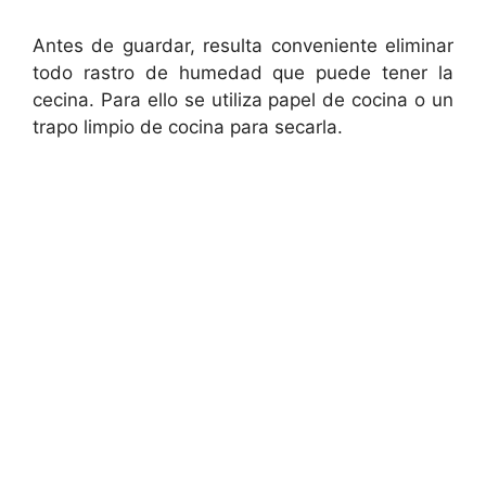
Antes de guardar, resulta conveniente eliminar
todo rastro de humedad que puede tener la
cecina. Para ello se utiliza papel de cocina o un
trapo limpio de cocina para secarla.