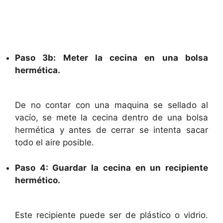
Paso 3b: Meter la cecina en una bolsa
hermética.
De no contar con una maquina se sellado al
vacío, se mete la cecina dentro de una bolsa
hermética y antes de cerrar se intenta sacar
todo el aire posible.
Paso 4: Guardar la cecina en un recipiente
hermético.
Este recipiente puede ser de plástico o vidrio.