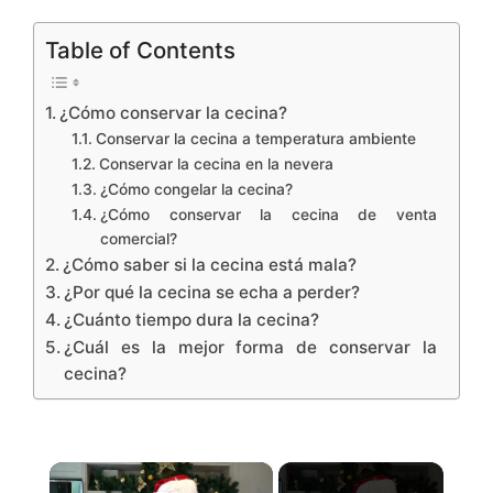
Table of Contents
¿Cómo conservar la cecina?
Conservar la cecina a temperatura ambiente
Conservar la cecina en la nevera
¿Cómo congelar la cecina?
¿Cómo conservar la cecina de venta
comercial?
¿Cómo saber si la cecina está mala?
¿Por qué la cecina se echa a perder?
¿Cuánto tiempo dura la cecina?
¿Cuál es la mejor forma de conservar la
cecina?
×