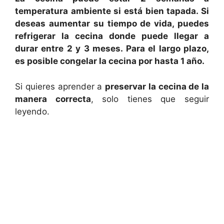
temperatura ambiente si está bien tapada. Si
deseas aumentar su tiempo de vida, puedes
refrigerar la cecina donde puede llegar a
durar entre 2 y 3 meses. Para el largo plazo,
es posible congelar la cecina por hasta 1 año.
Si quieres aprender a
preservar la cecina de la
manera correcta
, solo tienes que seguir
leyendo.