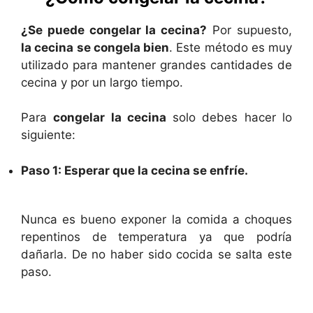
¿Se puede congelar la cecina?
Por supuesto,
la cecina se congela bien
. Este método es muy
utilizado para mantener grandes cantidades de
cecina y por un largo tiempo.
Para
congelar la cecina
solo debes hacer lo
siguiente:
Paso 1: Esperar que la cecina se enfríe.
Nunca es bueno exponer la comida a choques
repentinos de temperatura ya que podría
dañarla. De no haber sido cocida se salta este
paso.