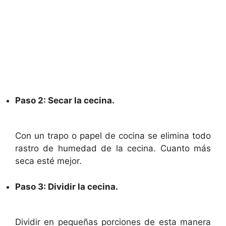
Paso 2: Secar la cecina.
Con un trapo o papel de cocina se elimina todo
rastro de humedad de la cecina. Cuanto más
seca esté mejor.
Paso 3: Dividir la cecina.
Dividir en pequeñas porciones de esta manera