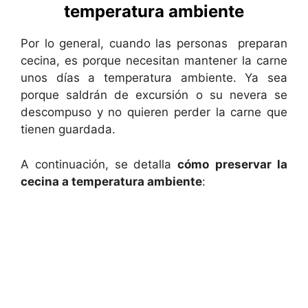
temperatura ambiente
Por lo general, cuando las personas preparan
cecina, es porque necesitan mantener la carne
unos días a temperatura ambiente. Ya sea
porque saldrán de excursión o su nevera se
descompuso y no quieren perder la carne que
tienen guardada.
A continuación, se detalla
cómo
preservar la
cecina a temperatura ambiente
: