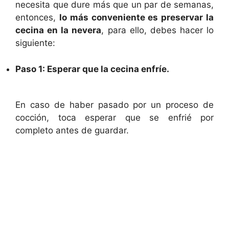
necesita que dure más que un par de semanas,
entonces,
lo más conveniente es preservar la
cecina en la nevera
, para ello, debes hacer lo
siguiente:
Paso 1: Esperar que la cecina enfríe.
En caso de haber pasado por un proceso de
cocción, toca esperar que se enfrié por
completo antes de guardar.