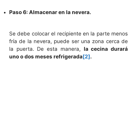
Paso 6: Almacenar en la nevera.
Se debe colocar el recipiente en la parte menos
fría de la nevera, puede ser una zona cerca de
la puerta. De esta manera,
la cecina durará
uno o dos meses refrigerada
[2]
.