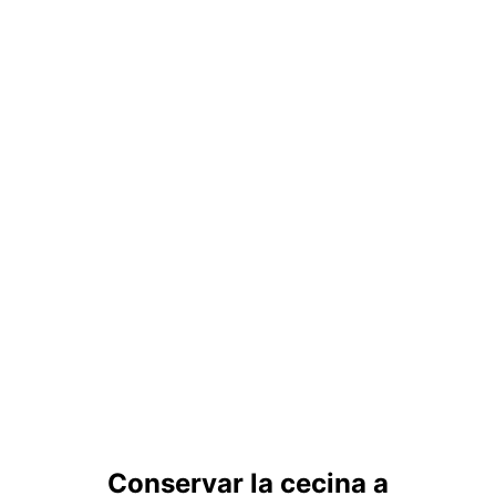
Conservar la cecina a