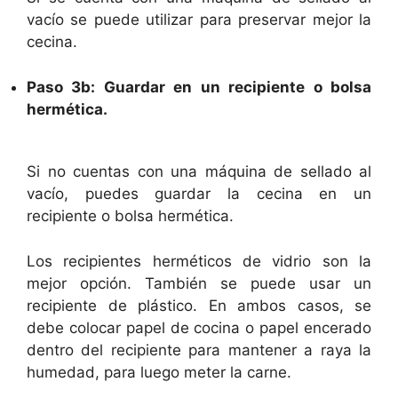
vacío se puede utilizar para preservar mejor la
cecina.
Paso 3b: Guardar en un recipiente o bolsa
hermética.
Si no cuentas con una máquina de sellado al
vacío, puedes guardar la cecina en un
recipiente o bolsa hermética.
Los recipientes herméticos de vidrio son la
mejor opción. También se puede usar un
recipiente de plástico. En ambos casos, se
debe colocar papel de cocina o papel encerado
dentro del recipiente para mantener a raya la
humedad, para luego meter la carne.