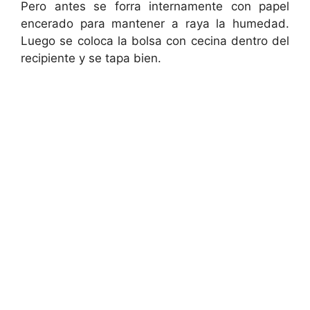
Pero antes se forra internamente con papel
encerado para mantener a raya la humedad.
Luego se coloca la bolsa con cecina dentro del
recipiente y se tapa bien.