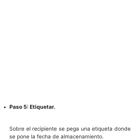
Paso 5: Etiquetar.
Sobre el recipiente se pega una etiqueta donde
se pone la fecha de almacenamiento.