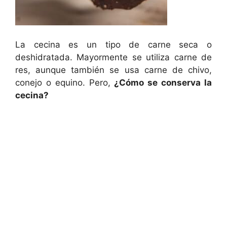
La cecina es un tipo de carne seca o
deshidratada. Mayormente se utiliza carne de
res, aunque también se usa carne de chivo,
conejo o equino. Pero,
¿Cómo se conserva la
cecina?