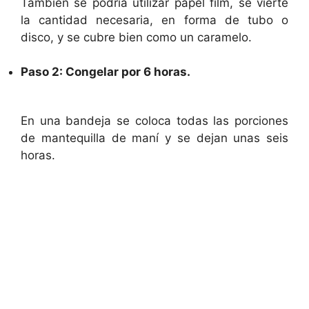
También se podría utilizar papel film, se vierte
la cantidad necesaria, en forma de tubo o
disco, y se cubre bien como un caramelo.
Paso 2: Congelar por 6 horas.
En una bandeja se coloca todas las porciones
de mantequilla de maní y se dejan unas seis
horas.