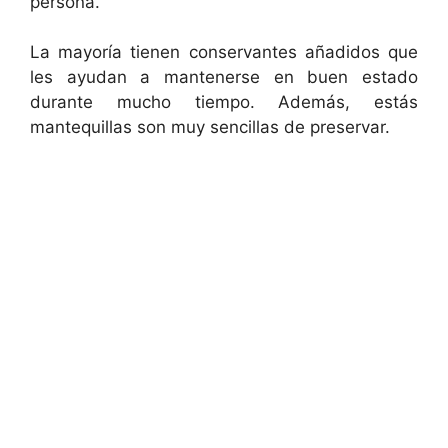
persona.
La mayoría tienen conservantes añadidos que
les ayudan a mantenerse en buen estado
durante mucho tiempo. Además, estás
mantequillas son muy sencillas de preservar.