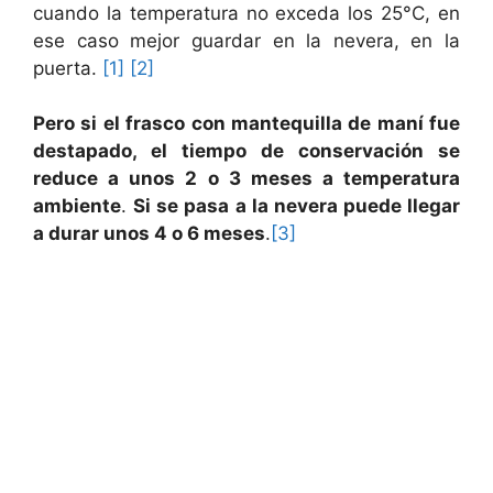
cuando la temperatura no exceda los 25°C, en
ese caso mejor guardar en la nevera, en la
puerta.
[1]
[2]
Pero si el frasco con mantequilla de maní fue
destapado, el tiempo de conservación se
reduce a unos 2 o 3 meses a temperatura
ambiente
.
Si se pasa a la nevera puede llegar
a durar unos 4 o 6 meses
.
[3]