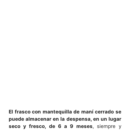
El frasco con mantequilla de maní cerrado se
puede almacenar en la despensa, en un lugar
seco y fresco, de 6 a 9 meses
,
siempre y