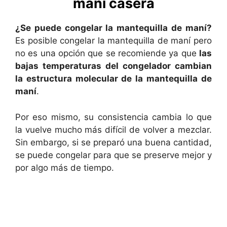
maní casera
¿Se puede congelar la mantequilla de maní?
Es posible congelar la mantequilla de maní pero
no es una opción que se recomiende ya que
las
bajas temperaturas del congelador cambian
la estructura molecular de la mantequilla de
maní
.
Por eso mismo, su consistencia cambia lo que
la vuelve mucho más difícil de volver a mezclar.
Sin embargo, si se preparó una buena cantidad,
se puede congelar para que se preserve mejor y
por algo más de tiempo.