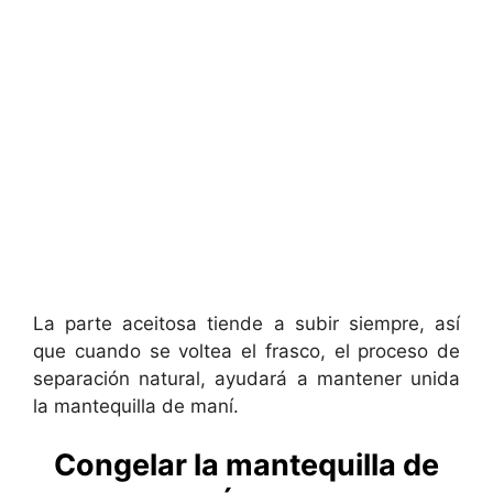
La parte aceitosa tiende a subir siempre, así
que cuando se voltea el frasco, el proceso de
separación natural, ayudará a mantener unida
la mantequilla de maní.
Congelar la mantequilla de