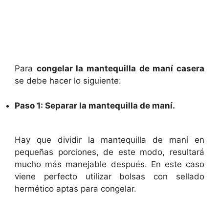
Para
congelar la mantequilla de maní casera
se debe hacer lo siguiente:
Paso 1: Separar la mantequilla de maní.
Hay que dividir la mantequilla de maní en
pequeñas porciones, de este modo, resultará
mucho más manejable después. En este caso
viene perfecto utilizar bolsas con sellado
hermético aptas para congelar.