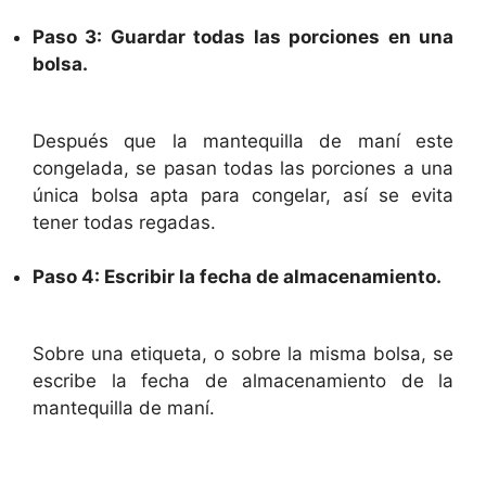
Paso 3: Guardar todas las porciones en una
bolsa.
Después que la mantequilla de maní este
congelada, se pasan todas las porciones a una
única bolsa apta para congelar, así se evita
tener todas regadas.
Paso 4: Escribir la fecha de almacenamiento.
Sobre una etiqueta, o sobre la misma bolsa, se
escribe la fecha de almacenamiento de la
mantequilla de maní.