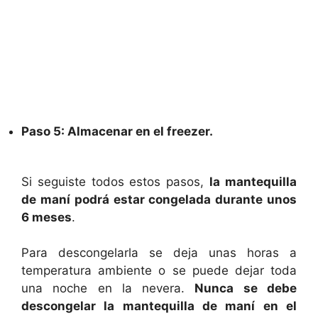
Paso 5: Almacenar en el freezer.
Si seguiste todos estos pasos,
la mantequilla
de maní podrá estar congelada durante unos
6 meses
.
Para descongelarla se deja unas horas a
temperatura ambiente o se puede dejar toda
una noche en la nevera.
Nunca se debe
descongelar la mantequilla de maní en el