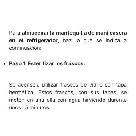
Para
almacenar la mantequilla de maní casera
en el refrigerador
, haz lo que se indica a
continuación:
Paso 1: Esterilizar los frascos.
Se aconseja utilizar frascos de vidrio con tapa
hermética. Estos frascos, con sus tapas, se
meten en una olla con agua hirviendo durante
unos 15 minutos.