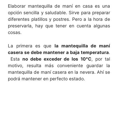
Elaborar mantequilla de maní en casa es una
opción sencilla y saludable. Sirve para preparar
diferentes platillos y postres. Pero a la hora de
preservarla, hay que tener en cuenta algunas
cosas.
La primera es que
la mantequilla de maní
casera se debe mantener a baja temperatura
.
Esta
no debe exceder de los 10°C
, por tal
motivo, resulta más conveniente guardar la
mantequilla de maní casera en la nevera. Ahí se
podrá mantener en perfecto estado.