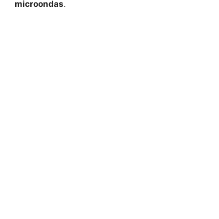
microondas
.