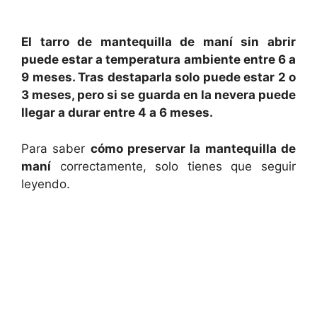
El tarro de mantequilla de maní sin abrir
puede estar a temperatura ambiente entre 6 a
9 meses. Tras destaparla solo puede estar 2 o
3 meses, pero si se guarda en la nevera puede
llegar a durar entre 4 a 6 meses.
Para saber
cómo preservar la mantequilla de
maní
correctamente, solo tienes que seguir
leyendo.