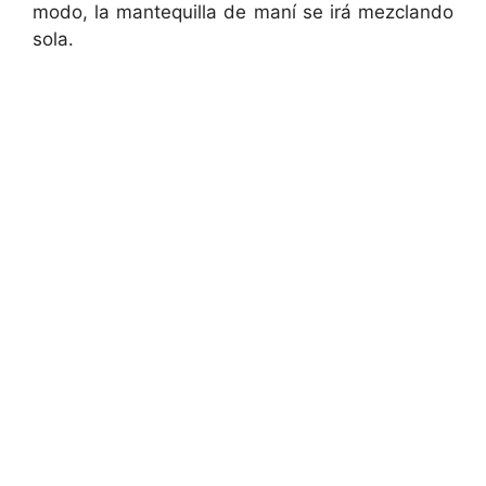
modo, la mantequilla de maní se irá mezclando
sola.