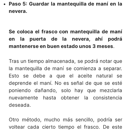
Paso 5: Guardar la mantequilla de maní en la
nevera.
Se coloca el frasco con mantequilla de maní
en la puerta de la nevera, ahí podrá
mantenerse en buen estado unos 3 meses
.
Tras un tiempo almacenada, se podrá notar que
la mantequilla de maní se comienza a separar.
Esto se debe a que el aceite natural se
deprende el maní. No es señal de que se esté
poniendo dañando, solo hay que mezclarla
nuevamente hasta obtener la consistencia
deseada.
Otro método, mucho más sencillo, podría ser
voltear cada cierto tiempo el frasco. De este