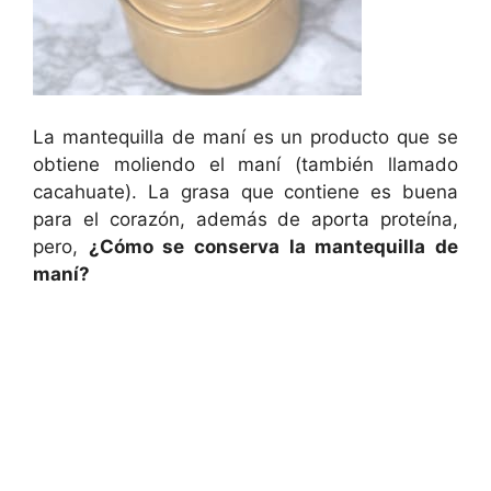
La mantequilla de maní es un producto que se
obtiene moliendo el maní (también llamado
cacahuate). La grasa que contiene es buena
para el corazón, además de aporta proteína,
pero,
¿Cómo se conserva la mantequilla de
maní?