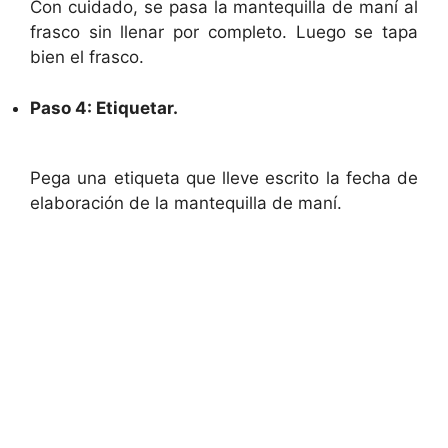
Con cuidado, se pasa la mantequilla de maní al
frasco sin llenar por completo. Luego se tapa
bien el frasco.
Paso 4: Etiquetar.
Pega una etiqueta que lleve escrito la fecha de
elaboración de la mantequilla de maní.