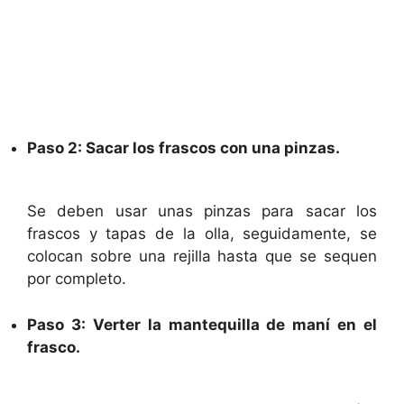
Paso 2: Sacar los frascos con una pinzas.
Se deben usar unas pinzas para sacar los
frascos y tapas de la olla, seguidamente, se
colocan sobre una rejilla hasta que se sequen
por completo.
Paso 3: Verter la mantequilla de maní en el
frasco.