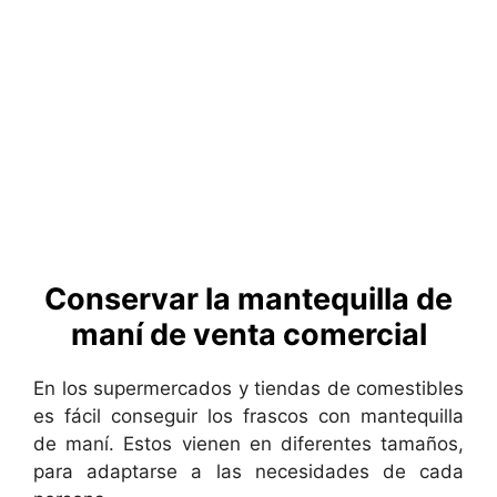
Conservar la mantequilla de
maní de venta comercial
En los supermercados y tiendas de comestibles
es fácil conseguir los frascos con mantequilla
de maní. Estos vienen en diferentes tamaños,
para adaptarse a las necesidades de cada