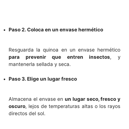
Paso 2. Coloca en un envase hermético
Resguarda la quinoa en un envase hermético
para prevenir que entren insectos
, y
mantenerla sellada y seca.
Paso 3. Elige un lugar fresco
Almacena el envase en
un lugar seco, fresco y
oscuro
, lejos de temperaturas altas o los rayos
directos del sol.