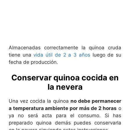
Almacenadas correctamente la quinoa cruda
tiene una
vida útil de 2 a 3 años
luego de su
fecha de producción.
Conservar quinoa cocida en
la nevera
Una vez cocida la quinoa
no debe permanecer
a temperatura ambiente por más de 2 horas
o
ya no será acta para el consumo. Si has
preparado quinoa demás puedes conservarla