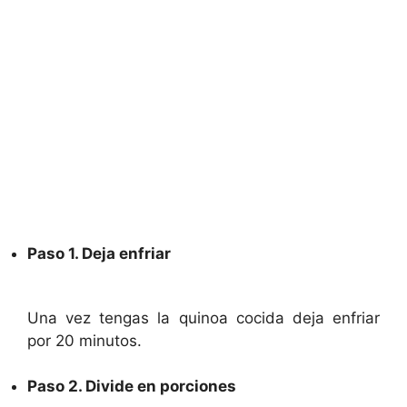
Paso 1. Deja enfriar
Una vez tengas la quinoa cocida deja enfriar
por 20 minutos.
Paso 2. Divide en porciones