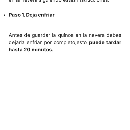
en la nevera siguiendo estas instrucciones.
Paso 1. Deja enfriar
Antes de guardar la quinoa en la nevera debes
dejarla enfriar por completo,esto
puede tardar
hasta 20 minutos.