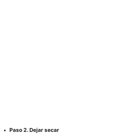
Paso 2. Dejar secar