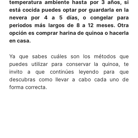
temperatura ambiente hasta por 3 años, si
está cocida puedes optar por guardarla en la
nevera por 4 a 5 días, o congelar para
periodos más largos de 8 a 12 meses. Otra
opción es comprar harina de quinoa o hacerla
en casa.
Ya que sabes cuáles son los métodos que
puedes utilizar para conservar la quinoa, te
invito a que continúes leyendo para que
descubras como llevar a cabo cada uno de
forma correcta.