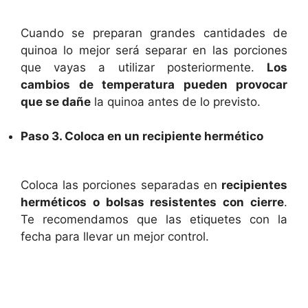
Cuando se preparan grandes cantidades de
quinoa lo mejor será separar en las porciones
que vayas a utilizar posteriormente.
Los
cambios de temperatura pueden provocar
que se dañe
la quinoa antes de lo previsto.
Paso 3. Coloca en un recipiente hermético
Coloca las porciones separadas en
recipientes
herméticos o bolsas resistentes con cierre
.
Te recomendamos que las etiquetes con la
fecha para llevar un mejor control.