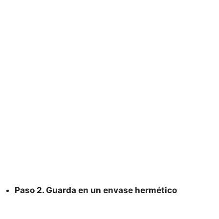
Paso 2. Guarda en un envase hermético