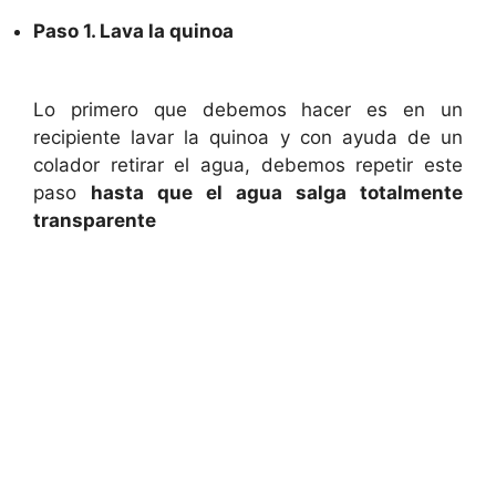
Paso 1. Lava la quinoa
Lo primero que debemos hacer es en un
recipiente lavar la quinoa y con ayuda de un
colador retirar el agua, debemos repetir este
paso
hasta que el agua salga totalmente
transparente