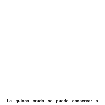
La quinoa cruda se puede conservar a