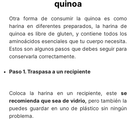
quinoa
Otra forma de consumir la quinoa es como
harina en diferentes preparados, la harina de
quinoa es libre de gluten, y contiene todos los
aminoácidos esenciales que tu cuerpo necesita.
Estos son algunos pasos que debes seguir para
conservarla correctamente.
Paso 1. Traspasa a un recipiente
Coloca la harina en un recipiente, este
se
recomienda que sea de vidrio,
pero también la
puedes guardar en uno de plástico sin ningún
problema.