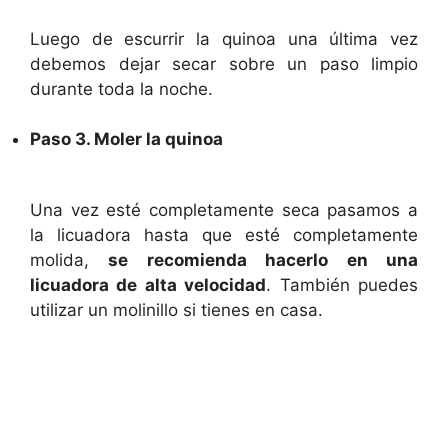
Luego de escurrir la quinoa una última vez
debemos dejar secar sobre un paso limpio
durante toda la noche.
Paso 3. Moler la quinoa
Una vez esté completamente seca pasamos a
la licuadora hasta que esté completamente
molida,
se recomienda hacerlo en una
licuadora de alta velocidad
. También puedes
utilizar un molinillo si tienes en casa.