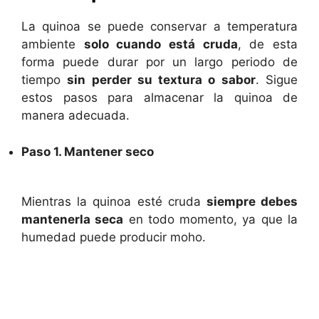
La quinoa se puede conservar a temperatura
ambiente
solo cuando está cruda
, de esta
forma puede durar por un largo periodo de
tiempo
sin perder su textura o sabor
. Sigue
estos pasos para almacenar la quinoa de
manera adecuada.
Paso 1. Mantener seco
Mientras la quinoa esté cruda
siempre debes
mantenerla seca
en todo momento, ya que la
humedad puede producir moho.