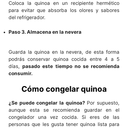
Coloca la quinoa en un recipiente hermético
para evitar que absorba los olores y sabores
del refrigerador.
Paso 3. Almacena en la nevera
Guarda la quinoa en la nevera, de esta forma
podrás conservar quinoa cocida entre 4 a 5
días,
pasado este tiempo no se recomienda
consumir.
Cómo congelar quinoa
¿Se puede congelar la quinoa?
Por supuesto,
aunque esta se recomienda guardar en el
congelador una vez cocida. Si eres de las
personas que les gusta tener quinoa lista para