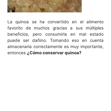
La quinoa se ha convertido en el alimento
favorito de muchos gracias a sus múltiples
beneficios, pero consumirla en mal estado
puede ser dañino. Tomando eso en cuenta
almacenarla correctamente es muy importante,
entonces
¿Cómo conservar quinoa?