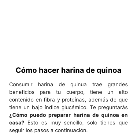
Cómo hacer harina de quinoa
Consumir harina de quinua trae grandes
beneficios para tu cuerpo, tiene un alto
contenido en fibra y proteínas, además de que
tiene un bajo índice glucémico. Te preguntarás
¿Cómo puedo preparar harina de quinoa en
casa?
Esto es muy sencillo, solo tienes que
seguir los pasos a continuación.