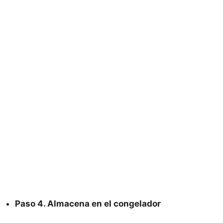
Paso 4. Almacena en el congelador