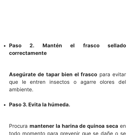
Paso 2. Mantén el frasco sellado
correctamente
Asegúrate de tapar bien el frasco
para evitar
que le entren insectos o agarre olores del
ambiente.
Paso 3. Evita la húmeda.
Procura
mantener la harina de quinoa seca
en
todo momento para prevenir que se dañe o se