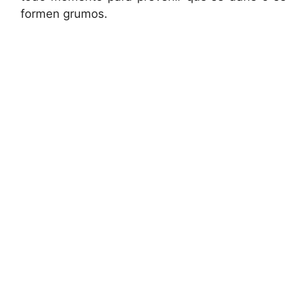
formen grumos.