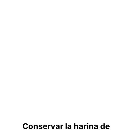
Conservar la harina de