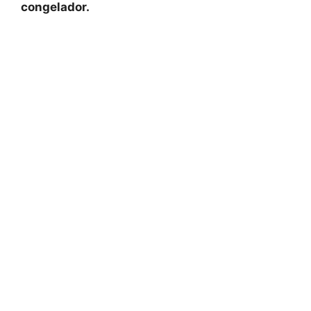
congelador.