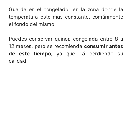
Guarda en el congelador en la zona donde la
temperatura este mas constante, comúnmente
el fondo del mismo.
Puedes conservar quinoa congelada entre 8 a
12 meses, pero se recomienda
consumir antes
de este tiempo,
ya que irá perdiendo su
calidad.