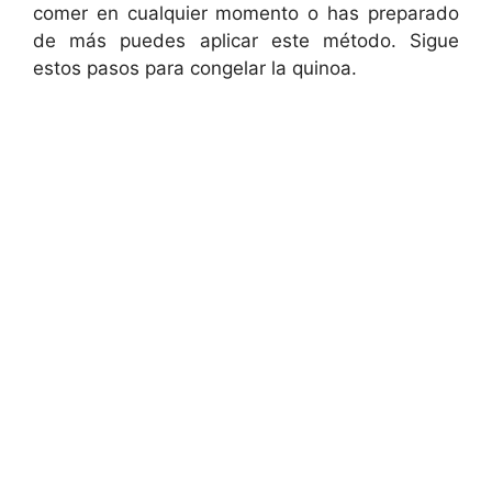
comer en cualquier momento o has preparado
de más puedes aplicar este método. Sigue
estos pasos para congelar la quinoa.