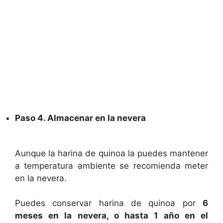
Paso 4. Almacenar en la nevera
Aunque la harina de quinoa la puedes mantener
a temperatura ambiente se recomienda meter
en la nevera.
Puedes conservar harina de quinoa por
6
meses en la nevera, o hasta 1 año en el