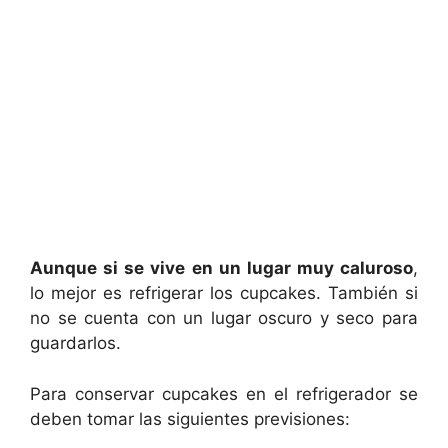
Aunque si se vive en un lugar muy caluroso
,
lo mejor es refrigerar los cupcakes. También si
no se cuenta con un lugar oscuro y seco para
guardarlos.
Para conservar cupcakes en el refrigerador se
deben tomar las siguientes previsiones: