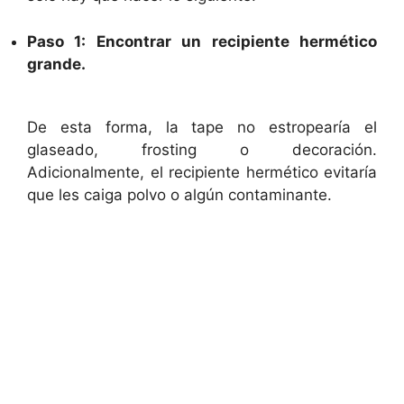
Paso 1: Encontrar un recipiente hermético
grande.
De esta forma, la tape no estropearía el
glaseado, frosting o decoración.
Adicionalmente, el recipiente hermético evitaría
que les caiga polvo o algún contaminante.