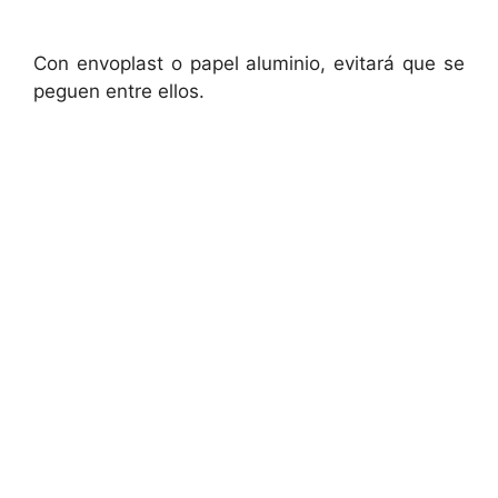
Con envoplast o papel aluminio, evitará que se
peguen entre ellos.