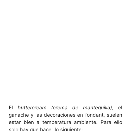
El
buttercream (crema de mantequilla)
, el
ganache y las decoraciones en fondant, suelen
estar bien a temperatura ambiente. Para ello
solo hay que hacer lo siguiente: