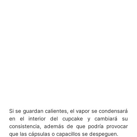
Si se guardan calientes, el vapor se condensará
en el interior del cupcake y cambiará su
consistencia, además de que podría provocar
que las cápsulas o capacillos se despeguen.