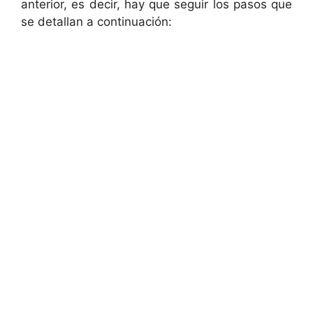
anterior, es decir, hay que seguir los pasos que
se detallan a continuación: