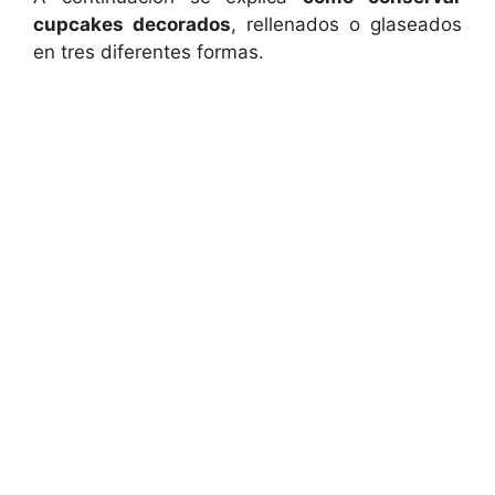
cupcakes decorados
, rellenados o glaseados
en tres diferentes formas.