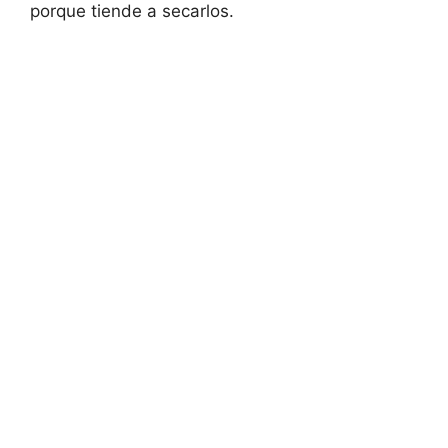
porque tiende a secarlos.