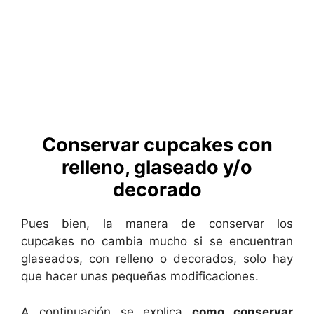
Conservar cupcakes con
relleno, glaseado y/o
decorado
Pues bien, la manera de conservar los
cupcakes no cambia mucho si se encuentran
glaseados, con relleno o decorados, solo hay
que hacer unas pequeñas modificaciones.
A continuación se explica
como conservar