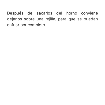
Después de sacarlos del horno conviene
dejarlos sobre una rejilla, para que se puedan
enfriar por completo.