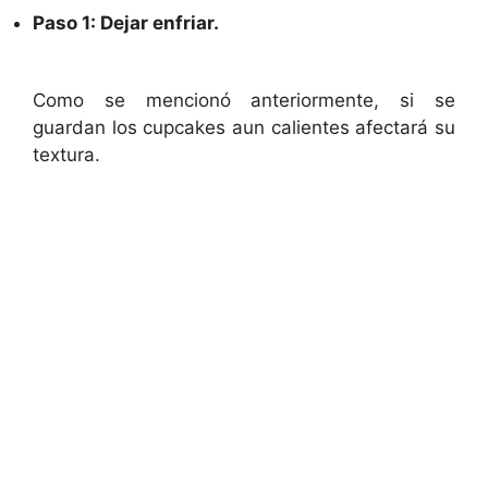
Paso 1: Dejar enfriar.
Como se mencionó anteriormente, si se
guardan los cupcakes aun calientes afectará su
textura.