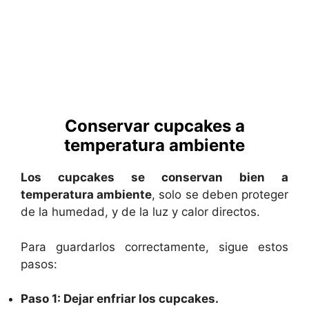
Conservar cupcakes a
temperatura ambiente
Los cupcakes se conservan bien a
temperatura ambiente
, solo se deben proteger
de la humedad, y de la luz y calor directos.
Para guardarlos correctamente, sigue estos
pasos:
Paso 1: Dejar enfriar los cupcakes.