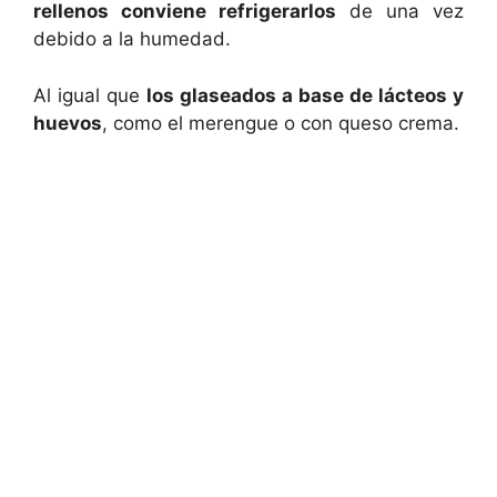
rellenos conviene refrigerarlos
de una vez
debido a la humedad.
Al igual que
los glaseados a base de lácteos y
huevos
, como el merengue o con queso crema.