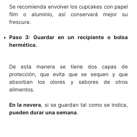
Se recomienda envolver los cupcakes con papel
film o aluminio, así conservará mejor su
frescura.
Paso 3: Guardar en un recipiente o bolsa
hermética.
De esta manera se tiene dos capas de
protección, que evita que se sequen y que
absorban los olores y sabores de otros
alimentos.
En la nevera
, si se guardan tal como se indica,
pueden durar una semana
.