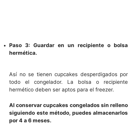
Paso 3: Guardar en un recipiente o bolsa
hermética.
Así no se tienen cupcakes desperdigados por
todo el congelador. La bolsa o recipiente
hermético deben ser aptos para el freezer.
Al conservar cupcakes congelados sin relleno
siguiendo este método, puedes almacenarlos
por 4 a 6 meses.