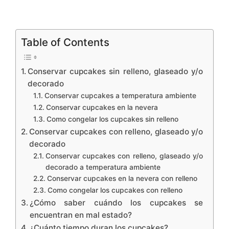
Table of Contents
Conservar cupcakes sin relleno, glaseado y/o
decorado
Conservar cupcakes a temperatura ambiente
Conservar cupcakes en la nevera
Como congelar los cupcakes sin relleno
Conservar cupcakes con relleno, glaseado y/o
decorado
Conservar cupcakes con relleno, glaseado y/o
decorado a temperatura ambiente
Conservar cupcakes en la nevera con relleno
Como congelar los cupcakes con relleno
¿Cómo saber cuándo los cupcakes se
encuentran en mal estado?
¿Cuánto tiempo duran los cupcakes?