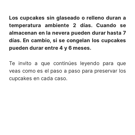
Los cupcakes sin glaseado o relleno duran a
temperatura ambiente 2 días. Cuando se
almacenan en la nevera pueden durar hasta 7
días. En cambio, si se congelan los cupcakes
pueden durar entre 4 y 6 meses.
Te invito a que continúes leyendo para que
veas como es el paso a paso para preservar los
cupcakes en cada caso.