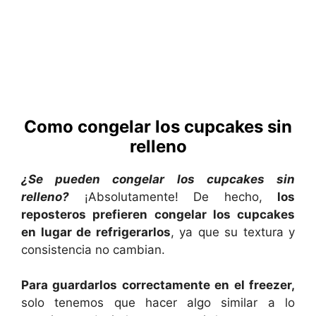
Como congelar los cupcakes sin
relleno
¿Se pueden congelar los cupcakes sin
relleno?
¡Absolutamente! De hecho,
los
reposteros prefieren congelar los cupcakes
en lugar de refrigerarlos
, ya que su textura y
consistencia no cambian.
Para guardarlos correctamente en el freezer,
solo tenemos que hacer algo similar a lo