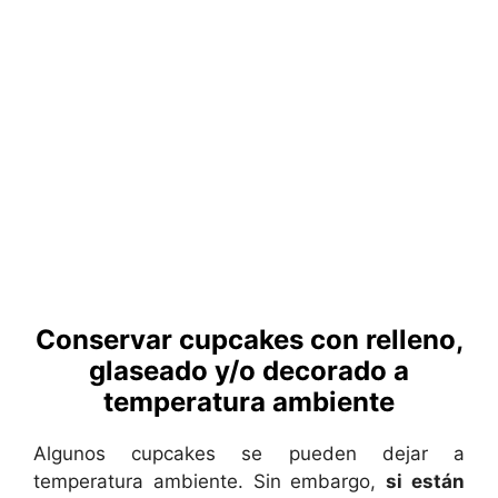
Conservar cupcakes con relleno,
glaseado y/o decorado a
temperatura ambiente
Algunos cupcakes se pueden dejar a
temperatura ambiente. Sin embargo,
si están