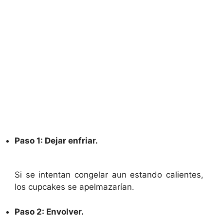
Paso 1: Dejar enfriar.
Si se intentan congelar aun estando calientes,
los cupcakes se apelmazarían.
Paso 2: Envolver.