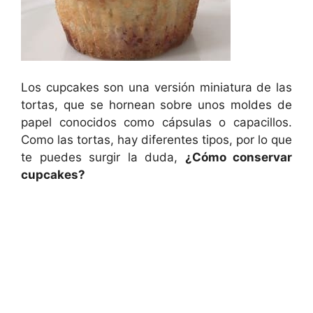
Los cupcakes son una versión miniatura de las
tortas, que se hornean sobre unos moldes de
papel conocidos como cápsulas o capacillos.
Como las tortas, hay diferentes tipos, por lo que
te puedes surgir la duda,
¿Cómo conservar
cupcakes?