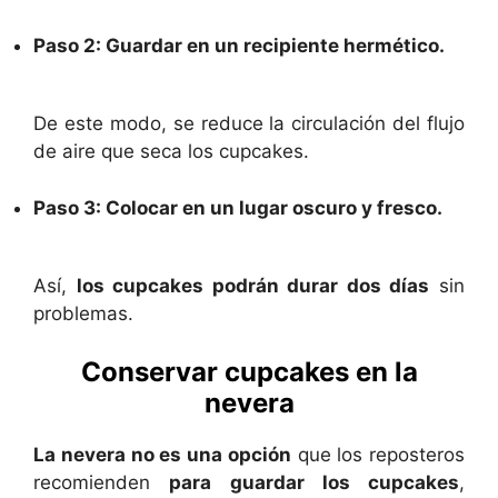
Paso 2: Guardar en un recipiente hermético.
De este modo, se reduce la circulación del flujo
de aire que seca los cupcakes.
Paso 3: Colocar en un lugar oscuro y fresco.
Así,
los cupcakes podrán durar dos días
sin
problemas.
Conservar cupcakes en la
nevera
La nevera no es una opción
que los reposteros
recomienden
para guardar los cupcakes
,