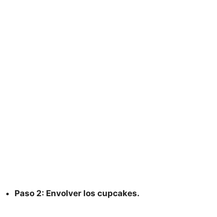
Paso 2: Envolver los cupcakes.