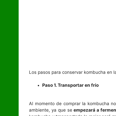
Los pasos para conservar kombucha en la 
Paso 1. Transportar en frío
Al momento de comprar la kombucha no 
ambiente, ya que se
empezará a fermen