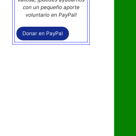
con un pequeño aporte
voluntario en PayPal!
Donar en PayPal