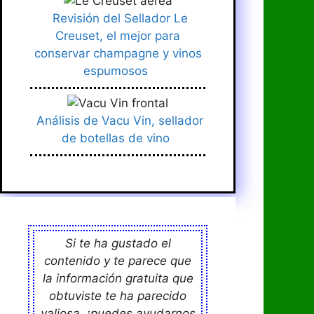
Revisión del Sellador Le
Creuset, el mejor para
conservar champagne y vinos
espumosos
Análisis de Vacu Vin, sellador
de botellas de vino
Si te ha gustado el
contenido y te parece que
la información gratuita que
obtuviste te ha parecido
valiosa, ¡puedes ayudarnos