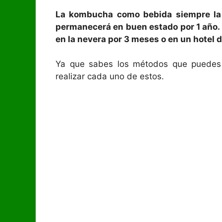
La kombucha como bebida siempre la 
permanecerá en buen estado por 1 año.
en la nevera por 3 meses o en un hotel
Ya que sabes los métodos que puedes u
realizar cada uno de estos.