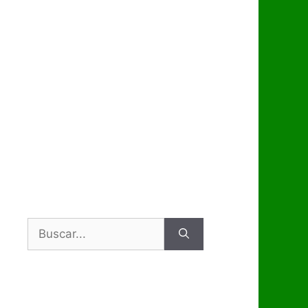
Buscar: