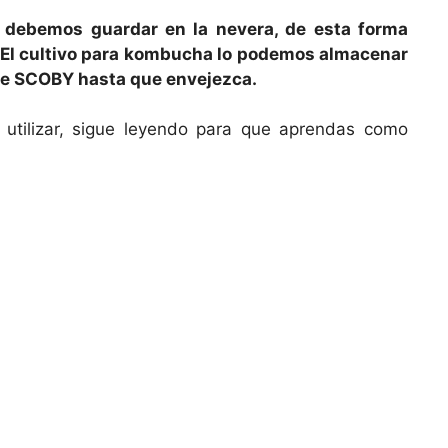
debemos guardar en la nevera, de esta forma
 El cultivo para kombucha lo podemos almacenar
 de SCOBY hasta que envejezca.
tilizar, sigue leyendo para que aprendas como