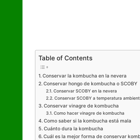
Table of Contents
Conservar la kombucha en la nevera
Conservar hongo de kombucha o SCOBY
Conservar SCOBY en la nevera
Conservar SCOBY a temperatura ambient
Conservar vinagre de kombucha
Como hacer vinagre de kombucha
Como saber si la kombucha está mala
Cuánto dura la kombucha
Cuál es la mejor forma de conservar kom