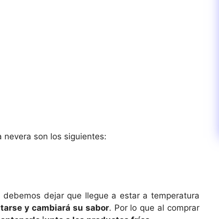
nevera son los siguientes:
debemos dejar que llegue a estar a temperatura
tarse y cambiará su sabor
. Por lo que al comprar