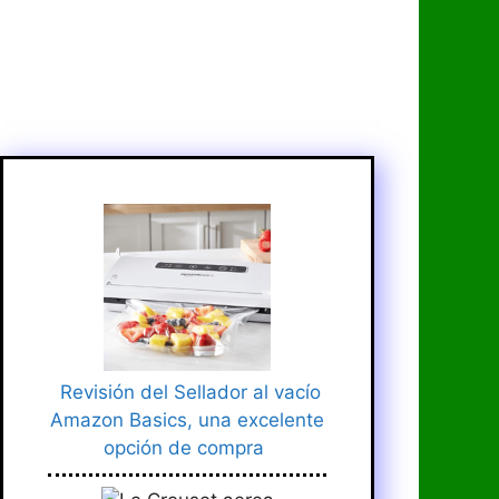
Revisión del Sellador al vacío
Amazon Basics, una excelente
opción de compra