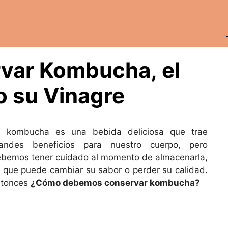
var Kombucha, el
 su Vinagre
a kombucha es una bebida deliciosa que trae
randes beneficios para nuestro cuerpo, pero
bemos tener cuidado al momento de almacenarla,
 que puede cambiar su sabor o perder su calidad.
ntonces
¿Cómo debemos conservar kombucha?