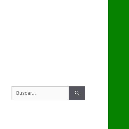
Buscar: