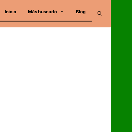
Inicio
Más buscado
Blog