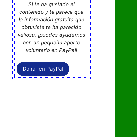
Si te ha gustado el
contenido y te parece que
la información gratuita que
obtuviste te ha parecido
valiosa, ¡puedes ayudarnos
con un pequeño aporte
voluntario en PayPal!
Donar en PayPal