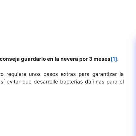
aconseja guardarlo en la nevera por 3 meses
[1]
.
o requiere unos pasos extras para garantizar la
í evitar que desarrolle bacterias dañinas para el