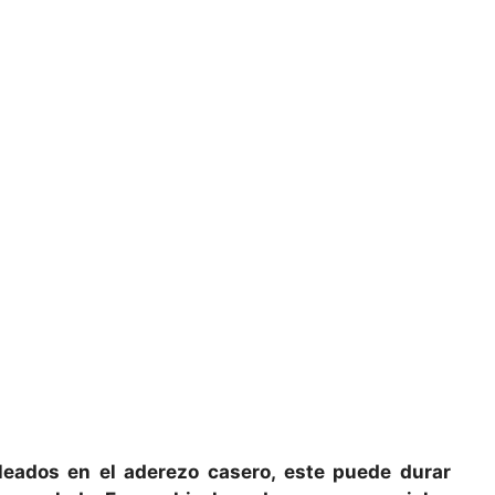
eados en el aderezo casero, este puede durar