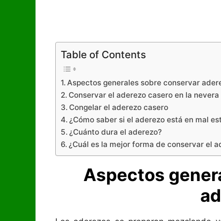
Table of Contents
Aspectos generales sobre conservar ader
Conservar el aderezo casero en la nevera
Congelar el aderezo casero
¿Cómo saber si el aderezo está en mal es
¿Cuánto dura el aderezo?
¿Cuál es la mejor forma de conservar el 
Aspectos genera
ad