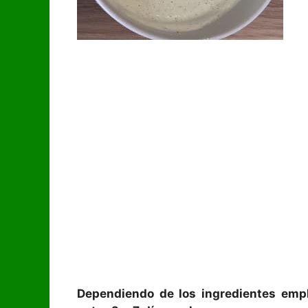
Dependiendo de los ingredientes empl