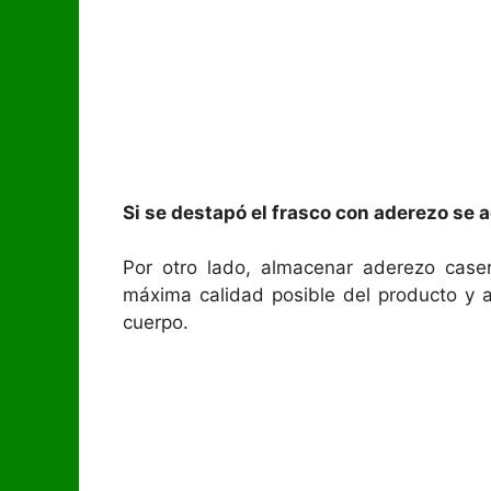
Si se destapó el frasco con aderezo se 
Por otro lado, almacenar aderezo caser
máxima calidad posible del producto y as
cuerpo.