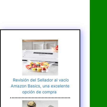
Revisión del Sellador al vacío
Amazon Basics, una excelente
opción de compra