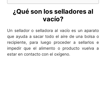
¿Qué son los selladores al
vacío?
Un sellador o selladora al vacío es un aparato
que ayuda a sacar todo el aire de una bolsa o
recipiente, para luego proceder a sellarlos e
impedir que el alimento o producto vuelva a
estar en contacto con el oxígeno.