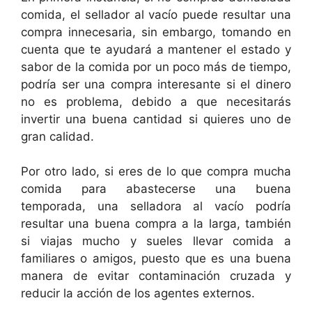
comida, el sellador al vacío puede resultar una
compra innecesaria, sin embargo, tomando en
cuenta que te ayudará a mantener el estado y
sabor de la comida por un poco más de tiempo,
podría ser una compra interesante si el dinero
no es problema, debido a que necesitarás
invertir una buena cantidad si quieres uno de
gran calidad.
Por otro lado, si eres de lo que compra mucha
comida para abastecerse una buena
temporada, una selladora al vacío podría
resultar una buena compra a la larga, también
si viajas mucho y sueles llevar comida a
familiares o amigos, puesto que es una buena
manera de evitar contaminación cruzada y
reducir la acción de los agentes externos.