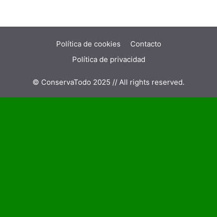
Política de cookies
Contacto
Política de privacidad
© ConservaTodo 2025 // All rights reserved.