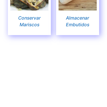
Conservar
Almacenar
Mariscos
Embutidos