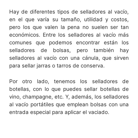
Hay de diferentes tipos de selladores al vacío,
en el que varía su tamaño, utilidad y costos,
pero los que valen la pena no suelen ser tan
económicos. Entre los selladores al vacío más
comunes que podemos encontrar están los
selladores de bolsas, pero también hay
selladores al vacío con una cánula, que sirven
para sellar jarras o tarros de conserva.
Por otro lado, tenemos los selladores de
botellas, con lo que puedes sellar botellas de
vino, champagne, etc. Y, además, los selladores
al vacío portátiles que emplean bolsas con una
entrada especial para aplicar el vaciado.