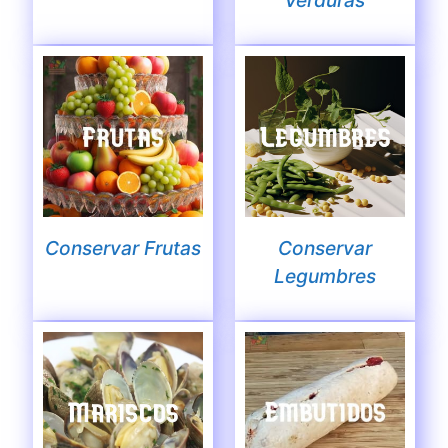
Verduras
Conservar Frutas
Conservar
Legumbres