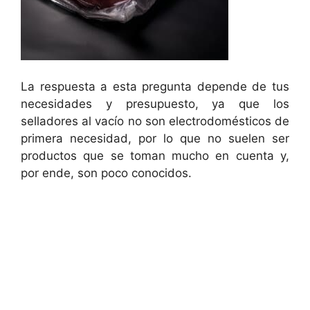
La respuesta a esta pregunta depende de tus
necesidades y presupuesto, ya que los
selladores al vacío no son electrodomésticos de
primera necesidad, por lo que no suelen ser
productos que se toman mucho en cuenta y,
por ende, son poco conocidos.