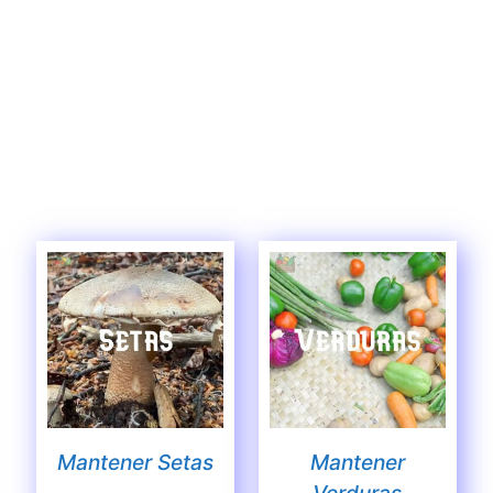
Mantener Setas
Mantener