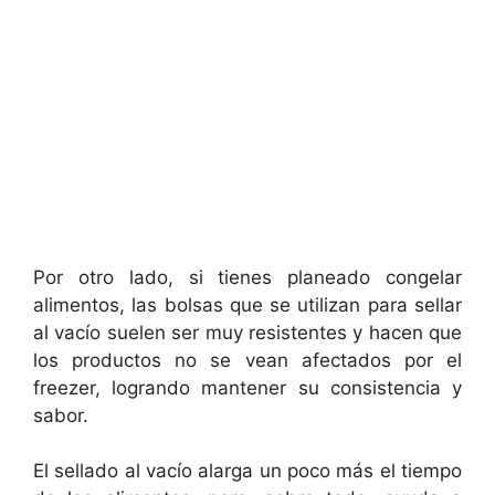
Por otro lado, si tienes planeado congelar
alimentos, las bolsas que se utilizan para sellar
al vacío suelen ser muy resistentes y hacen que
los productos no se vean afectados por el
freezer, logrando mantener su consistencia y
sabor.
El sellado al vacío alarga un poco más el tiempo