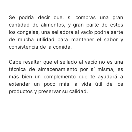
Se podría decir que, si compras una gran
cantidad de alimentos, y gran parte de estos
los congelas, una selladora al vacío podría serte
de mucha utilidad para mantener el sabor y
consistencia de la comida.
Cabe resaltar que el sellado al vacío no es una
técnica de almacenamiento por sí misma, es
más bien un complemento que te ayudará a
extender un poco más la vida útil de los
productos y preservar su calidad.