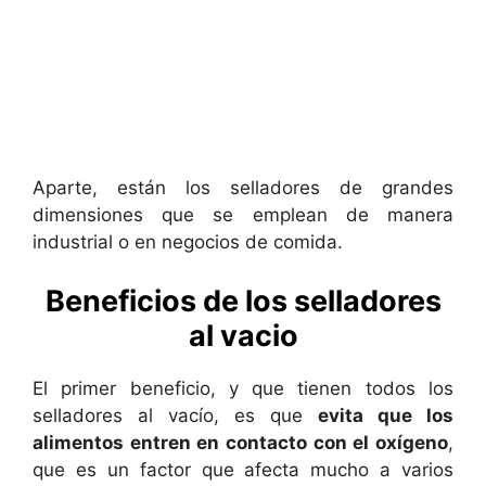
Aparte, están los selladores de grandes
dimensiones que se emplean de manera
industrial o en negocios de comida.
Beneficios de los selladores
al vacio
El primer beneficio, y que tienen todos los
selladores al vacío, es que
evita que los
alimentos entren en contacto con el oxígeno
,
que es un factor que afecta mucho a varios