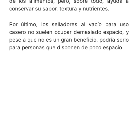
de los alimentos, pero, sobre todo, ayuda a
conservar su sabor, textura y nutrientes.
Por último, los selladores al vacío para uso
casero no suelen ocupar demasiado espacio, y
pese a que no es un gran beneficio, podría serlo
para personas que disponen de poco espacio.