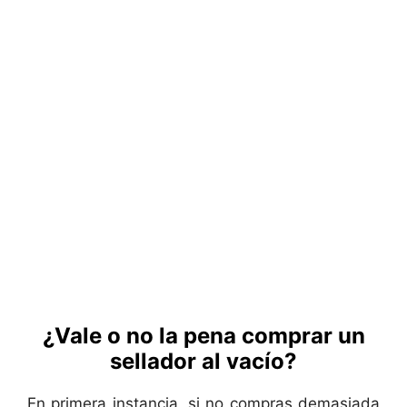
¿Vale o no la pena comprar un
sellador al vacío?
En primera instancia, si no compras demasiada