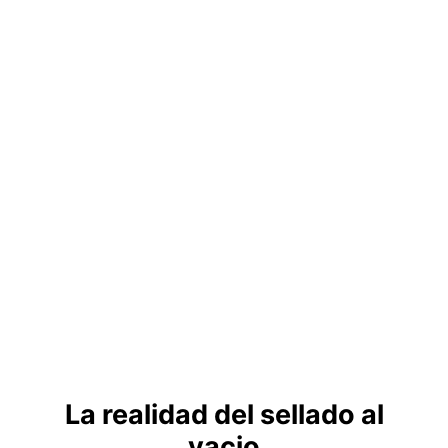
La realidad del sellado al
vacio