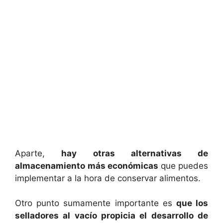
Aparte,
hay otras alternativas de
almacenamiento más económicas
que puedes
implementar a la hora de conservar alimentos.
Otro punto sumamente importante es
que los
selladores al vacío propicia el desarrollo de