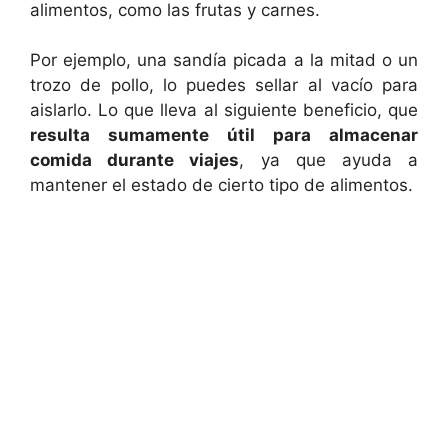
alimentos, como las frutas y carnes.
Por ejemplo, una sandía picada a la mitad o un
trozo de pollo, lo puedes sellar al vacío para
aislarlo. Lo que lleva al siguiente beneficio, que
resulta sumamente útil para almacenar
comida durante viajes
, ya que ayuda a
mantener el estado de cierto tipo de alimentos.