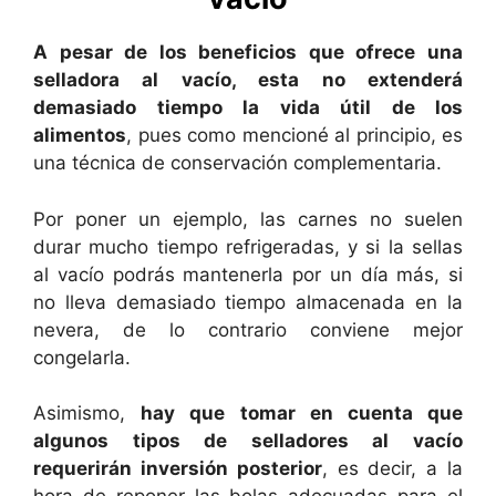
A pesar de los beneficios que ofrece una
selladora al vacío, esta no extenderá
demasiado tiempo la vida útil de los
alimentos
, pues como mencioné al principio, es
una técnica de conservación complementaria.
Por poner un ejemplo, las carnes no suelen
durar mucho tiempo refrigeradas, y si la sellas
al vacío podrás mantenerla por un día más, si
no lleva demasiado tiempo almacenada en la
nevera, de lo contrario conviene mejor
congelarla.
Asimismo,
hay que tomar en cuenta que
algunos tipos de selladores al vacío
requerirán inversión posterior
, es decir, a la