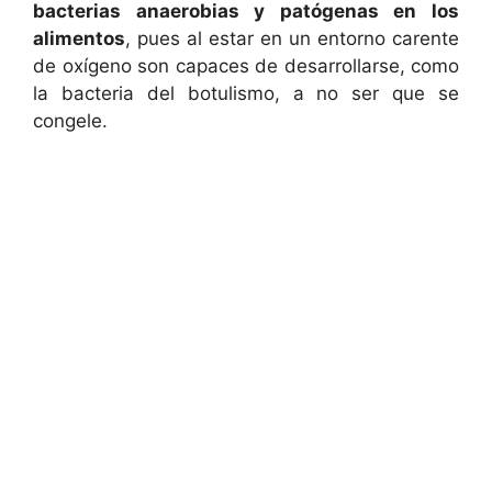
bacterias anaerobias y patógenas en los
alimentos
, pues al estar en un entorno carente
de oxígeno son capaces de desarrollarse, como
la bacteria del botulismo, a no ser que se
congele.