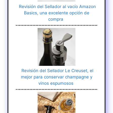
Revisión del Sellador al vacío Amazon
Basics, una excelente opción de
compra
Revisión del Sellador Le Creuset, el
mejor para conservar champagne y
vinos espumosos