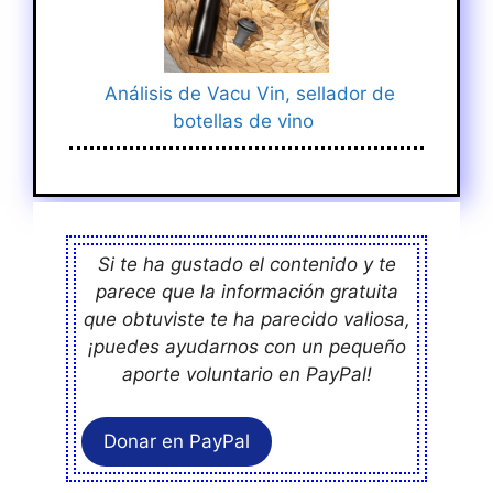
Análisis de Vacu Vin, sellador de
botellas de vino
Si te ha gustado el contenido y te
parece que la información gratuita
que obtuviste te ha parecido valiosa,
¡puedes ayudarnos con un pequeño
aporte voluntario en PayPal!
Donar en PayPal