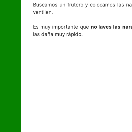
Buscamos un frutero y colocamos las n
ventilen.
Es muy importante que
no laves las na
las daña muy rápido.