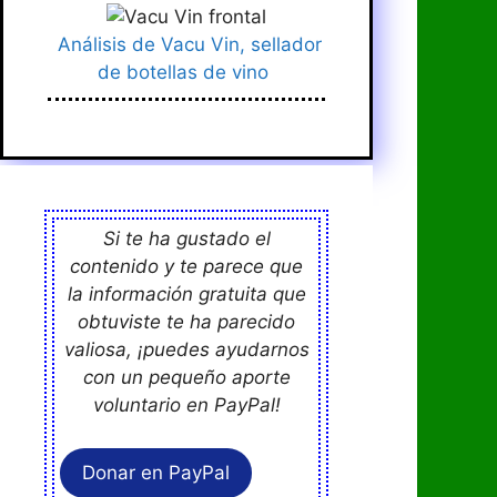
Análisis de Vacu Vin, sellador
de botellas de vino
Si te ha gustado el
contenido y te parece que
la información gratuita que
obtuviste te ha parecido
valiosa, ¡puedes ayudarnos
con un pequeño aporte
voluntario en PayPal!
Donar en PayPal