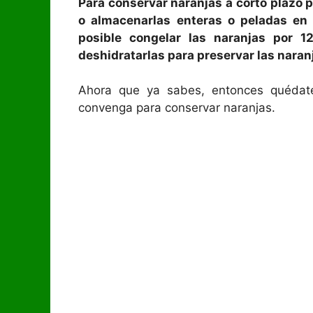
Para conservar naranjas a corto plazo p
o almacenarlas enteras o peladas en 
posible congelar las naranjas por 12
deshidratarlas para preservar las naran
Ahora que ya sabes, entonces quédat
convenga para conservar naranjas.