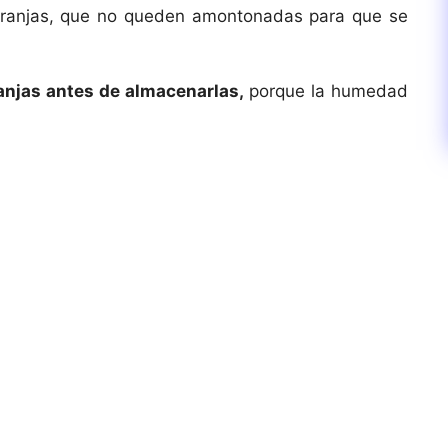
aranjas, que no queden amontonadas para que se
ranjas antes de almacenarlas,
porque la humedad