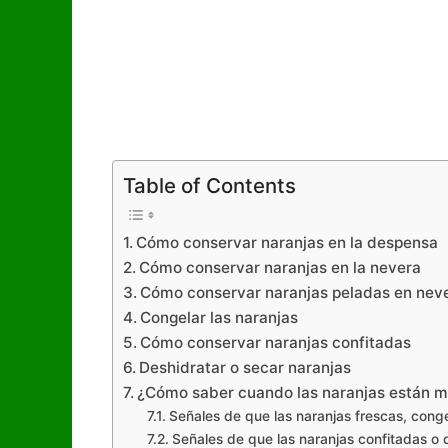
Table of Contents
Cómo conservar naranjas en la despensa
Cómo conservar naranjas en la nevera
Cómo conservar naranjas peladas en nev
Congelar las naranjas
Cómo conservar naranjas confitadas
Deshidratar o secar naranjas
¿Cómo saber cuando las naranjas están m
Señales de que las naranjas frescas, cong
Señales de que las naranjas confitadas o