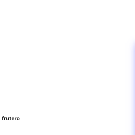
 frutero