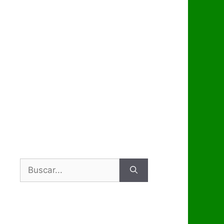
Buscar: