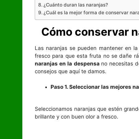
¿Cuánto duran las naranjas?
¿Cuál es la mejor forma de conservar nar
Cómo conservar na
Las naranjas se pueden mantener en la
fresco para que esta fruta no se dañe r
naranjas en la despensa
no necesitas d
consejos que aquí te damos.
Paso 1. Seleccionar las mejores n
Seleccionamos naranjas que estén grandes
brillante y con buen olor a fresco.