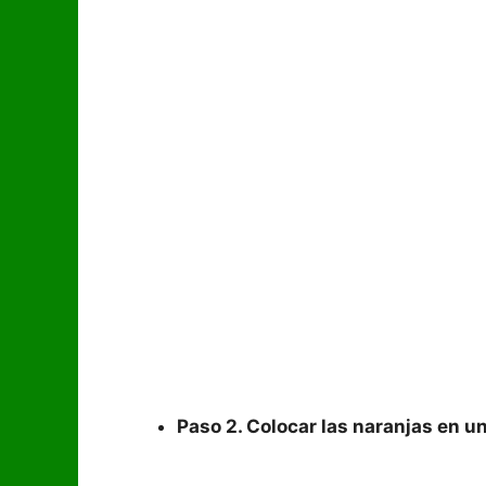
Paso 2. Colocar las naranjas en un