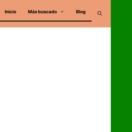
Inicio
Más buscado
Blog