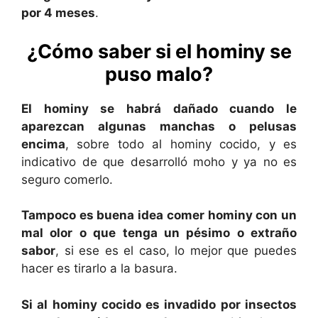
por 4 meses
.
¿Cómo saber si el hominy se
puso malo?
El hominy se habrá dañado cuando le
aparezcan algunas manchas o pelusas
encima
, sobre todo al hominy cocido, y es
indicativo de que desarrolló moho y ya no es
seguro comerlo.
Tampoco es buena idea comer hominy con un
mal olor o que tenga un pésimo o extraño
sabor
, si ese es el caso, lo mejor que puedes
hacer es tirarlo a la basura.
Si al hominy cocido es invadido por insectos