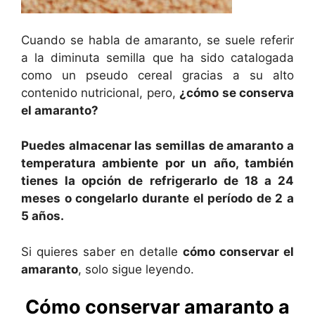
Cuando se habla de amaranto, se suele referir
a la diminuta semilla que ha sido catalogada
como un pseudo cereal gracias a su alto
contenido nutricional, pero,
¿cómo se conserva
el amaranto?
Puedes almacenar las semillas de amaranto a
temperatura ambiente por un año, también
tienes la opción de refrigerarlo de 18 a 24
meses o congelarlo durante el período de 2 a
5 años.
Si quieres saber en detalle
cómo conservar el
amaranto
, solo sigue leyendo.
Cómo conservar amaranto a