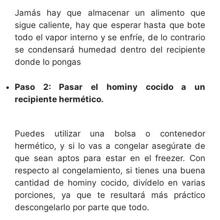
Jamás hay que almacenar un alimento que
sigue caliente, hay que esperar hasta que bote
todo el vapor interno y se enfríe, de lo contrario
se condensará humedad dentro del recipiente
donde lo pongas
Paso 2: Pasar el hominy cocido a un
recipiente hermético.
Puedes utilizar una bolsa o contenedor
hermético, y si lo vas a congelar asegúrate de
que sean aptos para estar en el freezer. Con
respecto al congelamiento, si tienes una buena
cantidad de hominy cocido, divídelo en varias
porciones, ya que te resultará más práctico
descongelarlo por parte que todo.