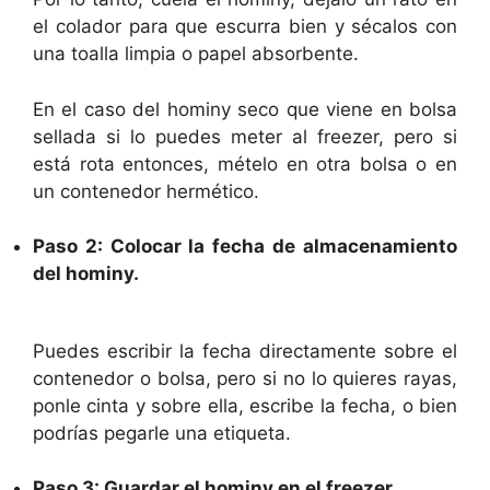
el colador para que escurra bien y sécalos con
una toalla limpia o papel absorbente.
En el caso del hominy seco que viene en bolsa
sellada si lo puedes meter al freezer, pero si
está rota entonces, mételo en otra bolsa o en
un contenedor hermético.
Paso 2: Colocar la fecha de almacenamiento
del hominy.
Puedes escribir la fecha directamente sobre el
contenedor o bolsa, pero si no lo quieres rayas,
ponle cinta y sobre ella, escribe la fecha, o bien
podrías pegarle una etiqueta.
Paso 3: Guardar el hominy en el freezer.