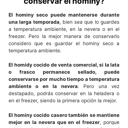
conservar el hominy?
El hominy seco puede mantenerse durante
una larga temporada
, bien sea que lo guardes
a temperatura ambiente, en la nevera o en el
freezer. Pero la mejor manera de conservarlo
considero que es guardar el hominy seco a
temperatura ambiente.
El homidy cocido de venta comercial, si la lata
o frasco permanece sellado, puede
conservarse por mucho tiempo a temperatura
ambiente o en la nevera
. Pero una vez
destapado, podrás conservar en la heladera o
en el freezer, siendo la primera opción la mejor.
El hominy cocido casero también se mantiene
mejor en la nevera que en el freezer
, porque