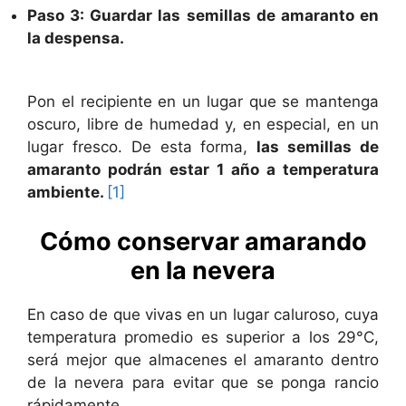
Paso 3: Guardar las semillas de amaranto en
la despensa.
Pon el recipiente en un lugar que se mantenga
oscuro, libre de humedad y, en especial, en un
lugar fresco. De esta forma,
las semillas de
amaranto podrán estar 1 año a temperatura
ambiente.
[1]
Cómo conservar amarando
en la nevera
En caso de que vivas en un lugar caluroso, cuya
temperatura promedio es superior a los 29°C,
será mejor que almacenes el amaranto dentro
de la nevera para evitar que se ponga rancio
rápidamente.