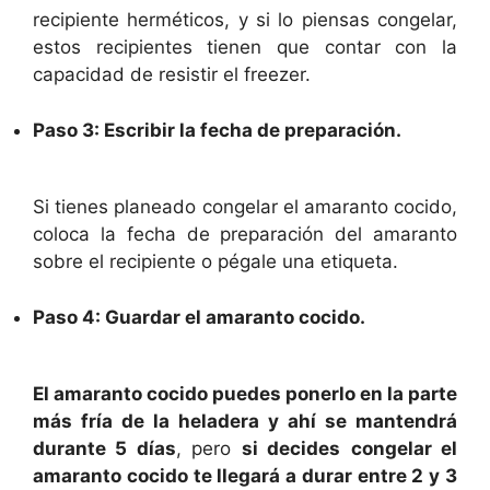
recipiente herméticos, y si lo piensas congelar,
estos recipientes tienen que contar con la
capacidad de resistir el freezer.
Paso 3: Escribir la fecha de preparación.
Si tienes planeado congelar el amaranto cocido,
coloca la fecha de preparación del amaranto
sobre el recipiente o pégale una etiqueta.
Paso 4: Guardar el amaranto cocido.
El amaranto cocido puedes ponerlo en la parte
más fría de la heladera y ahí se mantendrá
durante 5 días
, pero
si decides
congelar el
amaranto cocido te llegará a durar entre 2 y 3