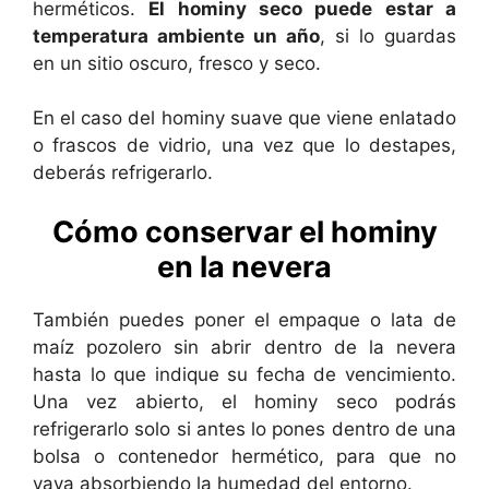
herméticos.
El hominy seco puede estar a
temperatura ambiente un año
, si lo guardas
en un sitio oscuro, fresco y seco.
En el caso del hominy suave que viene enlatado
o frascos de vidrio, una vez que lo destapes,
deberás refrigerarlo.
Cómo conservar el hominy
en la nevera
También puedes poner el empaque o lata de
maíz pozolero sin abrir dentro de la nevera
hasta lo que indique su fecha de vencimiento.
Una vez abierto, el hominy seco podrás
refrigerarlo solo si antes lo pones dentro de una
bolsa o contenedor hermético, para que no
vaya absorbiendo la humedad del entorno.