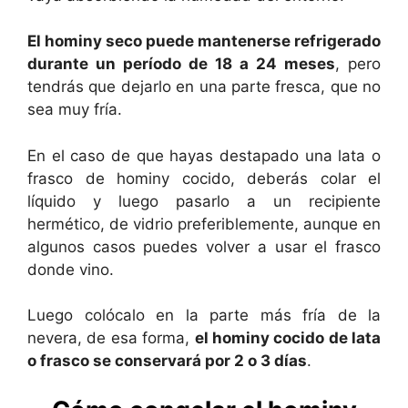
El hominy seco puede mantenerse refrigerado
durante un período de 18 a 24 meses
, pero
tendrás que dejarlo en una parte fresca, que no
sea muy fría.
En el caso de que hayas destapado una lata o
frasco de hominy cocido, deberás colar el
líquido y luego pasarlo a un recipiente
hermético, de vidrio preferiblemente, aunque en
algunos casos puedes volver a usar el frasco
donde vino.
Luego colócalo en la parte más fría de la
nevera, de esa forma,
el hominy cocido de lata
o frasco se conservará por 2 o 3 días
.