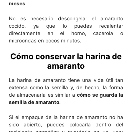
meses
.
No es necesario descongelar el amaranto
cocido, ya que lo puedes recalentar
directamente en el horno, cacerola o
microondas en pocos minutos.
Cómo conservar la harina de
amaranto
La harina de amaranto tiene una vida útil tan
extensa como la semilla y, de hecho, la forma
de almacenarla es similar a
cómo se guarda la
semilla de amaranto
.
Si el empaque de la harina de amaranto no ha
sido abierto, puedes colocarla dentro del
recipiente hermético y guardarla en un lugar