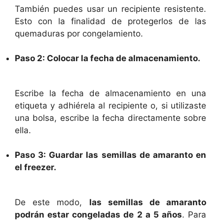
También puedes usar un recipiente resistente.
Esto con la finalidad de protegerlos de las
quemaduras por congelamiento.
Paso 2: Colocar la fecha de almacenamiento.
Escribe la fecha de almacenamiento en una
etiqueta y adhiérela al recipiente o, si utilizaste
una bolsa, escribe la fecha directamente sobre
ella.
Paso 3: Guardar las semillas de amaranto en
el freezer.
De este modo,
las semillas de amaranto
podrán estar congeladas de 2 a 5 años
. Para