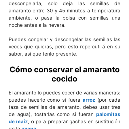
descongelarla, solo deja las semillas de
amaranto entre 30 y 45 minutos a temperatura
ambiente, o pasa la bolsa con semillas una
noche antes a la nevera.
Puedes congelar y descongelar las semillas las
veces que quieras, pero esto repercutirá en su
sabor, así que tenlo presente.
Cómo conservar el amaranto
cocido
El amaranto lo puedes cocer de varias maneras:
puedes hacerlo como si fuera
arroz
(por cada
taza de semillas de amaranto, debes usar tres
de agua), tostarlas como si fueran
palomitas
de maíz
, o para preparar gachas en sustitución
de la
avena
.