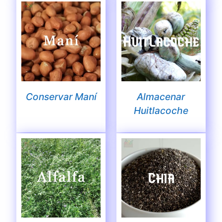
Conservar Maní
Almacenar
Huitlacoche