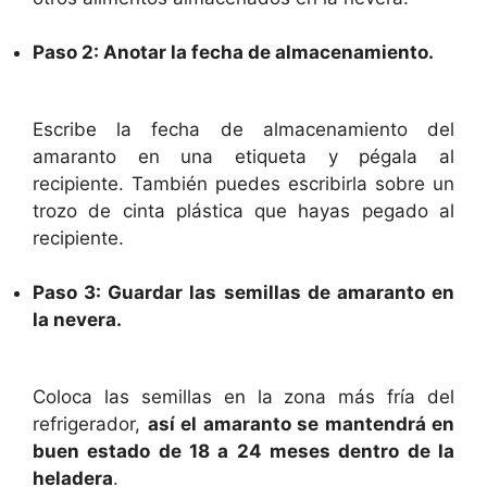
Paso 2: Anotar la fecha de almacenamiento.
Escribe la fecha de almacenamiento del
amaranto en una etiqueta y pégala al
recipiente. También puedes escribirla sobre un
trozo de cinta plástica que hayas pegado al
recipiente.
Paso 3: Guardar las semillas de amaranto en
la nevera.
Coloca las semillas en la zona más fría del
refrigerador,
así el amaranto se mantendrá en
buen estado de 18 a 24 meses dentro de la
heladera
.