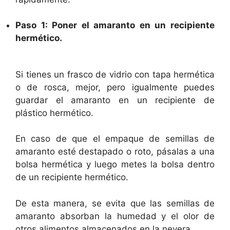
Paso 1: Poner el amaranto en un recipiente
hermético.
Si tienes un frasco de vidrio con tapa hermética
o de rosca, mejor, pero igualmente puedes
guardar el amaranto en un recipiente de
plástico hermético.
En caso de que el empaque de semillas de
amaranto esté destapado o roto, pásalas a una
bolsa hermética y luego metes la bolsa dentro
de un recipiente hermético.
De esta manera, se evita que las semillas de
amaranto absorban la humedad y el olor de
otros alimentos almacenados en la nevera.