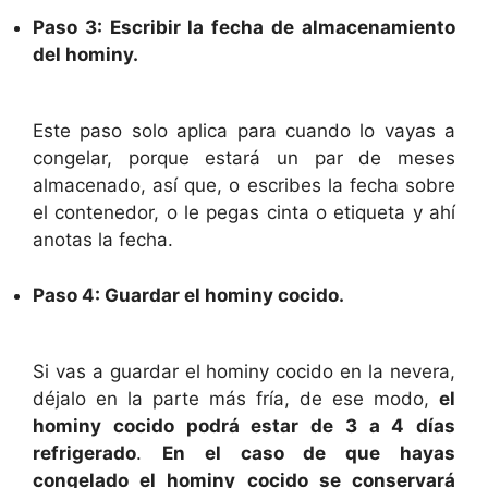
Paso 3: Escribir la fecha de almacenamiento
del hominy.
Este paso solo aplica para cuando lo vayas a
congelar, porque estará un par de meses
almacenado, así que, o escribes la fecha sobre
el contenedor, o le pegas cinta o etiqueta y ahí
anotas la fecha.
Paso 4: Guardar el hominy cocido.
Si vas a guardar el hominy cocido en la nevera,
déjalo en la parte más fría, de ese modo,
el
hominy cocido podrá estar de 3 a 4 días
refrigerado
.
En el caso de que hayas
congelado el hominy cocido se conservará