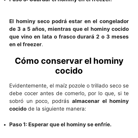
El hominy seco podrá estar en el congelador
de 3 a 5 años, mientras que el hominy cocido
que vino en lata o frasco durará 2 o 3 meses
en el freezer
.
Cómo conservar el hominy
cocido
Evidentemente, el maíz pozole o trillado seco se
debe cocer antes de comerlo, por lo que, si te
sobró un poco, podrás
almacenar el hominy
cocido
de la siguiente manera:
Paso 1: Esperar que el hominy se enfríe.