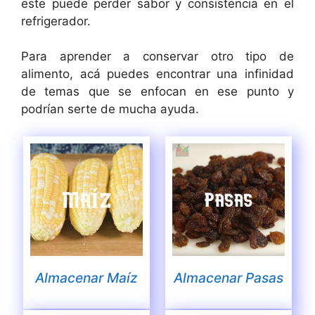
este puede perder sabor y consistencia en el
refrigerador.
Para aprender a conservar otro tipo de
alimento, acá puedes encontrar una infinidad
de temas que se enfocan en ese punto y
podrían serte de mucha ayuda.
Almacenar Maíz
Almacenar Pasas