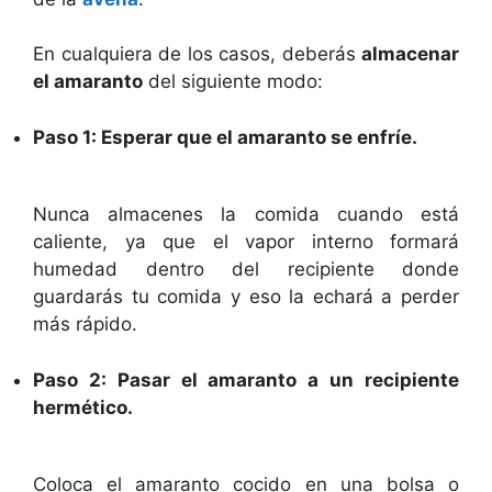
En cualquiera de los casos, deberás
almacenar
el amaranto
del siguiente modo:
Paso 1: Esperar que el amaranto se enfríe.
Nunca almacenes la comida cuando está
caliente, ya que el vapor interno formará
humedad dentro del recipiente donde
guardarás tu comida y eso la echará a perder
más rápido.
Paso 2: Pasar el amaranto a un recipiente
hermético.
Coloca el amaranto cocido en una bolsa o