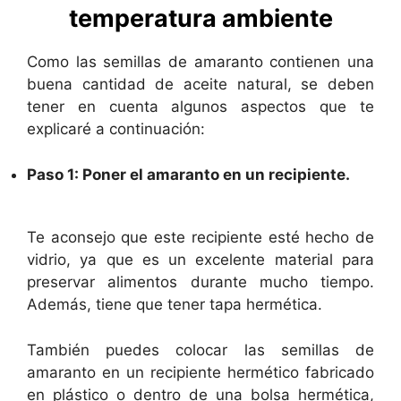
temperatura ambiente
Como las semillas de amaranto contienen una
buena cantidad de aceite natural, se deben
tener en cuenta algunos aspectos que te
explicaré a continuación:
Paso 1: Poner el amaranto en un recipiente.
Te aconsejo que este recipiente esté hecho de
vidrio, ya que es un excelente material para
preservar alimentos durante mucho tiempo.
Además, tiene que tener tapa hermética.
También puedes colocar las semillas de
amaranto en un recipiente hermético fabricado
en plástico o dentro de una bolsa hermética,