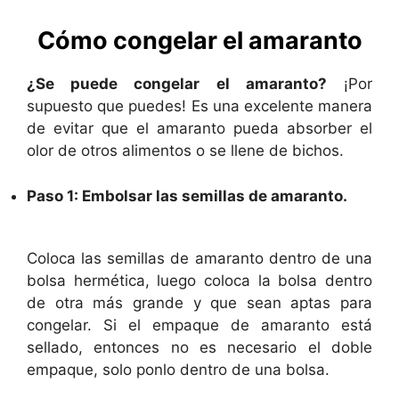
Cómo congelar el amaranto
¿Se puede congelar el amaranto?
¡Por
supuesto que puedes! Es una excelente manera
de evitar que el amaranto pueda absorber el
olor de otros alimentos o se llene de bichos.
Paso 1: Embolsar las semillas de amaranto.
Coloca las semillas de amaranto dentro de una
bolsa hermética, luego coloca la bolsa dentro
de otra más grande y que sean aptas para
congelar. Si el empaque de amaranto está
sellado, entonces no es necesario el doble
empaque, solo ponlo dentro de una bolsa.