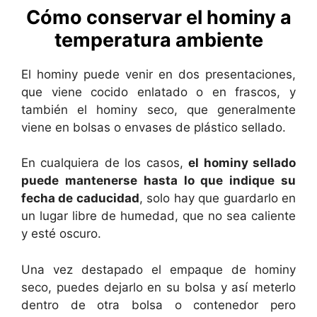
Cómo conservar el hominy a
temperatura ambiente
El hominy puede venir en dos presentaciones,
que viene cocido enlatado o en frascos, y
también el hominy seco, que generalmente
viene en bolsas o envases de plástico sellado.
En cualquiera de los casos,
el hominy sellado
puede mantenerse hasta lo que indique su
fecha de caducidad
, solo hay que guardarlo en
un lugar libre de humedad, que no sea caliente
y esté oscuro.
Una vez destapado el empaque de hominy
seco, puedes dejarlo en su bolsa y así meterlo
dentro de otra bolsa o contenedor pero