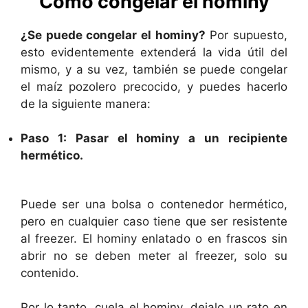
Cómo congelar el hominy
¿Se puede congelar el hominy?
Por supuesto,
esto evidentemente extenderá la vida útil del
mismo, y a su vez, también se puede congelar
el maíz pozolero precocido, y puedes hacerlo
de la siguiente manera:
Paso 1: Pasar el hominy a un recipiente
hermético.
Puede ser una bolsa o contenedor hermético,
pero en cualquier caso tiene que ser resistente
al freezer. El hominy enlatado o en frascos sin
abrir no se deben meter al freezer, solo su
contenido.
Por lo tanto, cuela el hominy, dejalo un rato en