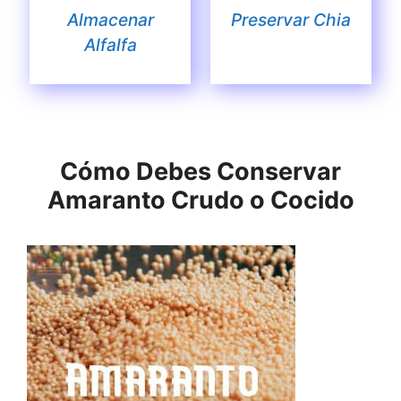
Almacenar
Preservar Chia
Alfalfa
Cómo Debes Conservar
Amaranto Crudo o Cocido