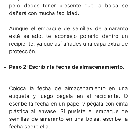
pero debes tener presente que la bolsa se
dañará con mucha facilidad.
Aunque el empaque de semillas de amaranto
esté sellado, te aconsejo ponerlo dentro un
recipiente, ya que así añades una capa extra de
protección.
Paso 2: Escribir la fecha de almacenamiento.
Coloca la fecha de almacenamiento en una
etiqueta y luego pégala en al recipiente. O
escribe la fecha en un papel y pégala con cinta
plástica al envase. Si pusiste el empaque de
semillas de amaranto en una bolsa, escribe la
fecha sobre ella.