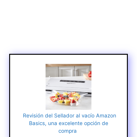
Revisión del Sellador al vacío Amazon
Basics, una excelente opción de
compra