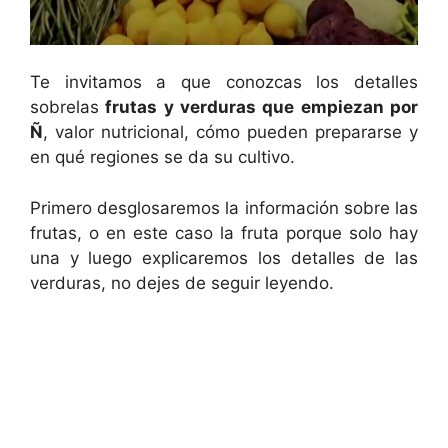
Te invitamos a que conozcas los detalles
sobrelas
frutas y verduras que empiezan por
Ñ
, valor nutricional, cómo pueden prepararse y
en qué regiones se da su cultivo.
Primero desglosaremos la información sobre las
frutas, o en este caso la fruta porque solo hay
una y luego explicaremos los detalles de las
verduras, no dejes de seguir leyendo.