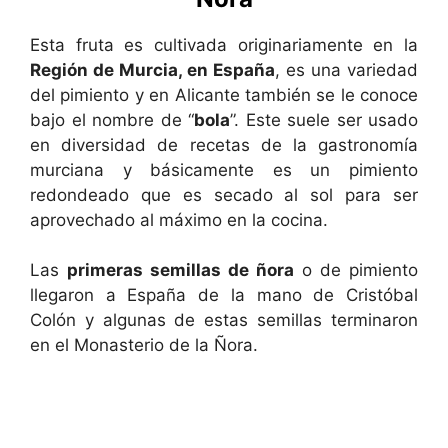
Esta fruta es cultivada originariamente en la
Región de Murcia, en España
, es una variedad
del pimiento y en Alicante también se le conoce
bajo el nombre de “
bola
”. Este suele ser usado
en diversidad de recetas de la gastronomía
murciana y básicamente es un pimiento
redondeado que es secado al sol para ser
aprovechado al máximo en la cocina.
Las
primeras semillas de ñora
o de pimiento
llegaron a España de la mano de Cristóbal
Colón y algunas de estas semillas terminaron
en el Monasterio de la Ñora.