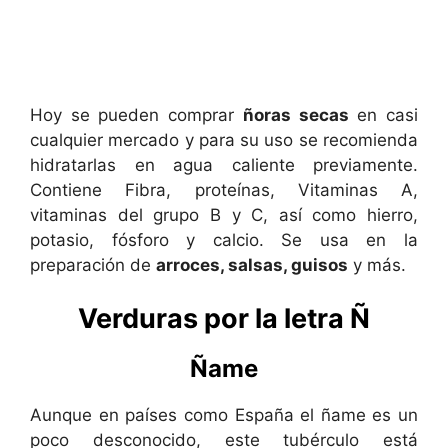
Hoy se pueden comprar
ñoras secas
en casi
cualquier mercado y para su uso se recomienda
hidratarlas en agua caliente previamente.
Contiene Fibra, proteínas, Vitaminas A,
vitaminas del grupo B y C, así como hierro,
potasio, fósforo y calcio. Se usa en la
preparación de
arroces, salsas, guisos
y más.
Verduras por la letra Ñ
Ñame
Aunque en países como España el ñame es un
poco desconocido, este tubérculo está