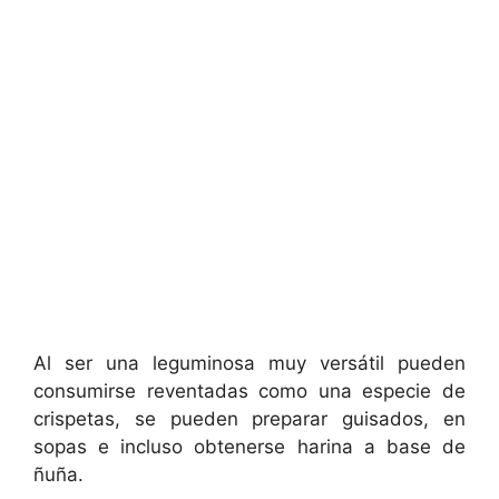
Al ser una leguminosa muy versátil pueden
consumirse reventadas como una especie de
crispetas, se pueden preparar guisados, en
sopas e incluso obtenerse harina a base de
ñuña.