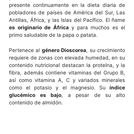
presente continuamente en la dieta diaria de
pobladores de países de América del Sur, Las
Antillas, África, y las Islas del Pacífico. El ñame
es originario de África
y para muchos es el
primo saludable de la papa o patata.
Pertenece al
género Dioscorea
, su crecimiento
requiere de zonas con elevada humedad, en su
contenido nutricional destacan la proteína, y la
fibra, además contiene vitaminas del Grupo B,
así como vitamina A, C y variados minerales
como el potasio y el magnesio. Su
índice
glucémico es bajo
, a pesar de su alto
contenido de almidón.