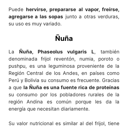
Puede
hervirse, prepararse al vapor, freírse,
agregarse a las sopas
junto a otras verduras,
su uso es muy variado.
Ñuña
La
Ñuña, Phaseolus vulgaris L
, también
denominada frijol reventón, numia, poroto o
pushpu, es una leguminosa proveniente de la
Región Central de los Andes, en países como
Perú y Bolivia su consumo es frecuente. Gracias
a que
la Ñuña es una fuente rica de proteínas
su consumo por los pobladores rurales de la
región Andina es común porque les da la
energía que necesitan diariamente.
Su valor nutricional es similar al del frijol, tiene