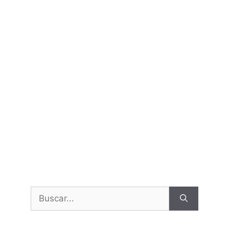
Buscar: