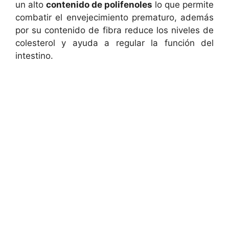
un alto
contenido de polifenoles
lo que permite
combatir el envejecimiento prematuro, además
por su contenido de fibra reduce los niveles de
colesterol y ayuda a regular la función del
intestino.