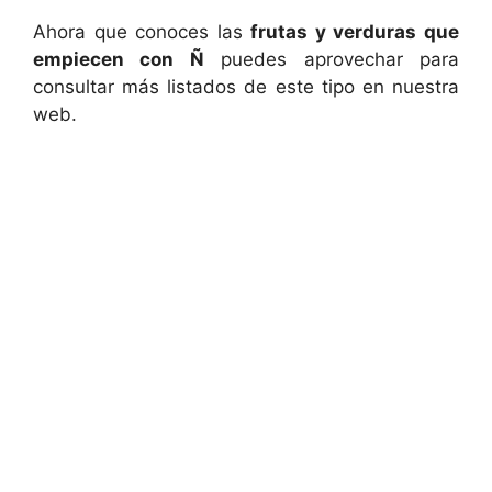
Ahora que conoces las
frutas y verduras que
empiecen con Ñ
puedes aprovechar para
consultar más listados de este tipo en nuestra
web.