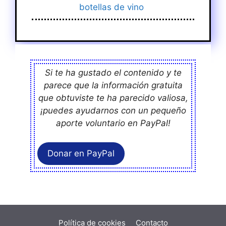
botellas de vino
Si te ha gustado el contenido y te
parece que la información gratuita
que obtuviste te ha parecido valiosa,
¡puedes ayudarnos con un pequeño
aporte voluntario en PayPal!
Donar en PayPal
Política de cookies
Contacto