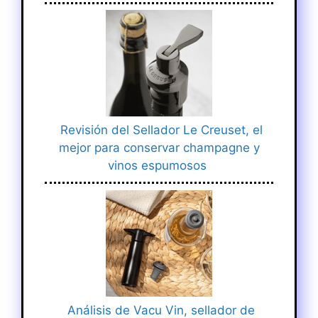
Revisión del Sellador Le Creuset, el
mejor para conservar champagne y
vinos espumosos
Análisis de Vacu Vin, sellador de