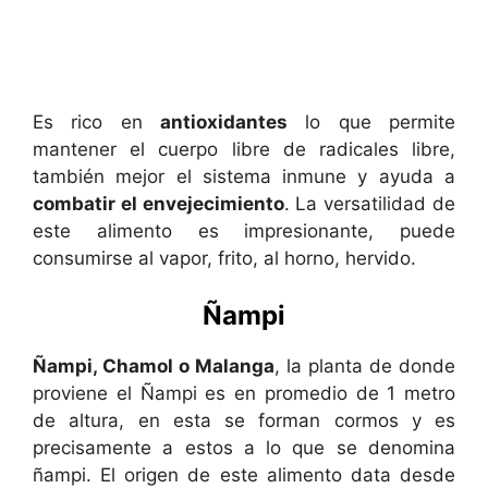
Es rico en
antioxidantes
lo que permite
mantener el cuerpo libre de radicales libre,
también mejor el sistema inmune y ayuda a
combatir el envejecimiento
. La versatilidad de
este alimento es impresionante, puede
consumirse al vapor, frito, al horno, hervido.
Ñampi
Ñampi, Chamol o Malanga
, la planta de donde
proviene el Ñampi es en promedio de 1 metro
de altura, en esta se forman cormos y es
precisamente a estos a lo que se denomina
ñampi. El origen de este alimento data desde