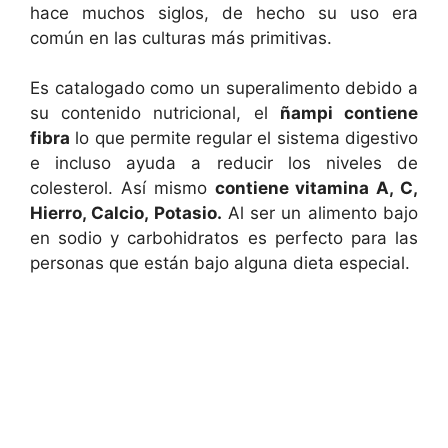
hace muchos siglos, de hecho su uso era
común en las culturas más primitivas.
Es catalogado como un superalimento debido a
su contenido nutricional, el
ñampi contiene
fibra
lo que permite regular el sistema digestivo
e incluso ayuda a reducir los niveles de
colesterol. Así mismo
contiene vitamina A, C,
Hierro, Calcio, Potasio.
Al ser un alimento bajo
en sodio y carbohidratos es perfecto para las
personas que están bajo alguna dieta especial.