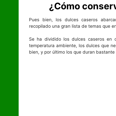
¿Cómo conserv
Pues bien, los dulces caseros abarca
recopilado una gran lista de temas que e
Se ha dividido los dulces caseros en 
temperatura ambiente, los dulces que nec
bien, y por último los que duran bastante