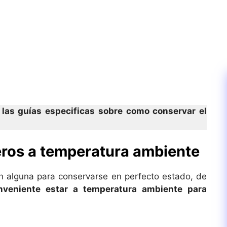
a las guías especificas sobre como conservar el
ros a temperatura ambiente
ón alguna para conservarse en perfecto estado, de
nveniente estar a temperatura ambiente para