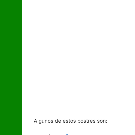
Algunos de estos postres son: