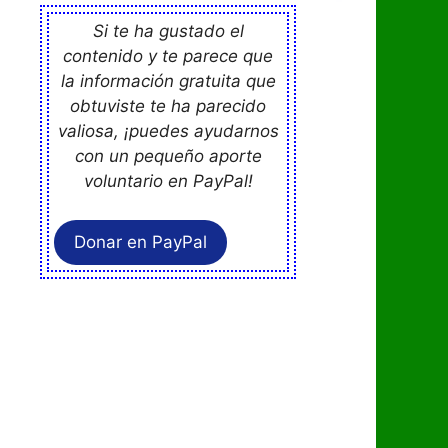
Si te ha gustado el
contenido y te parece que
la información gratuita que
obtuviste te ha parecido
valiosa, ¡puedes ayudarnos
con un pequeño aporte
voluntario en PayPal!
Donar en PayPal