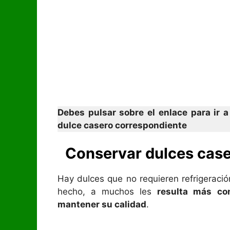
Debes pulsar sobre el enlace para ir 
dulce casero correspondiente
Conservar dulces case
Hay dulces que no requieren refrigeraci
hecho, a muchos les
resulta más co
mantener su calidad
.