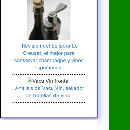
Revisión del Sellador Le
Creuset, el mejor para
conservar champagne y vinos
espumosos
Análisis de Vacu Vin, sellador
de botellas de vino