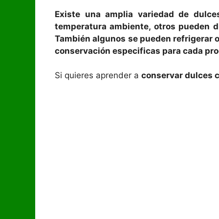
Existe una amplia variedad de dulce
temperatura ambiente, otros pueden d
También algunos se pueden refrigerar o 
conservación especificas para cada pro
Si quieres aprender a
conservar dulces 