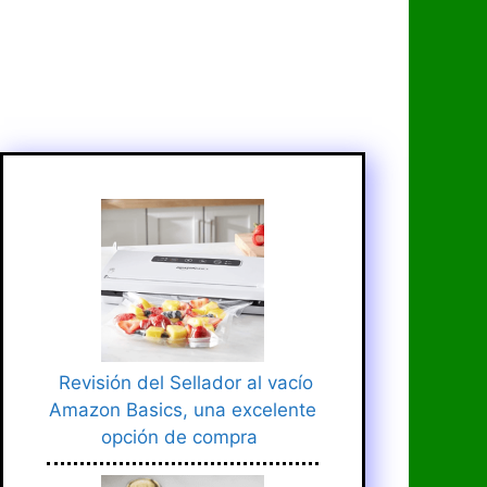
Revisión del Sellador al vacío
Amazon Basics, una excelente
opción de compra