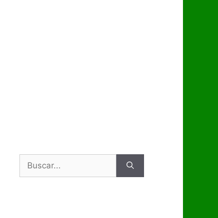
Buscar: