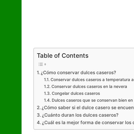
Table of Contents
¿Cómo conservar dulces caseros?
Conservar dulces caseros a temperatura 
Conservar dulces caseros en la nevera
Congelar dulces caseros
Dulces caseros que se conservan bien en 
¿Cómo saber si el dulce casero se encuen
¿Cuánto duran los dulces caseros?
¿Cuál es la mejor forma de conservar los