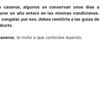
s caseros, algunos se conservan unos días a
urar un año entero en las mismas condiciones.
congelar, por eso, debes remitirte a las guías de
ducto.
caseros
, te invito a que continúes leyendo.